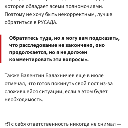
которое обладает всеми полномочиями.
Поэтому не хочу быть некорректным, лучше
обратиться в РУСАДА.
Обратитесь туда, но я могу вам подсказать,
что расследование не закончено, оно
продолжается, но я не должен
комментировать эти вопросы».
Также Валентин Балахничев еще в июле
отмечал, что готов покинуть свой пост из-за
сложившейся ситуации, если в этом будет
необходимость.
«Я с себя ответственность никогда не снимал —