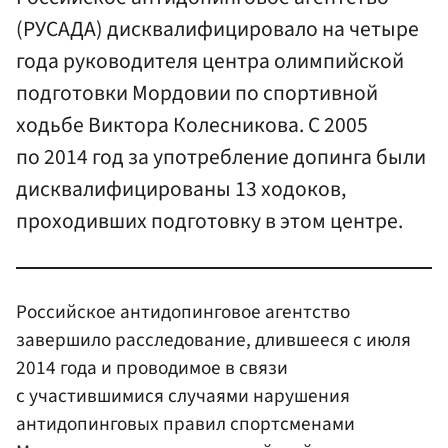
(РУСАДА) дисквалифицировало на четыре
года руководителя центра олимпийской
подготовки Мордовии по спортивной
ходьбе Виктора Колесникова. С 2005
по 2014 год за употребление допинга были
дисквалифицированы 13 ходоков,
проходивших подготовку в этом центре.
Российское антидопинговое агентство
завершило расследование, длившееся с июля
2014 года и проводимое в связи
с участившимися случаями нарушения
антидопинговых правил спортсменами