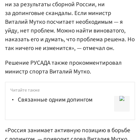
ни за результаты сборной России, ни
за допинговые скандалы. Если министр
Виталий Мутко посчитает необходимым — я
уйду, нет проблем. Можно найти виноватого,
наказать его и думать, что проблема решена. Но
так ничего не изменится», — отмечал он.
Решение РУСАДА также прокомментировал
министр спорта Виталий Мутко.
Читайте также
Связанные одним допингом
«Россия занимает активную позицию в борьбе
с допингом, — приводит слова
Виталия Мутко