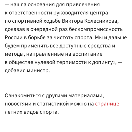
— нашла основания для привлечения
к ответственности руководителя центра
по спортивной ходьбе Виктора Колесникова,
доказав в очередной раз бескомпромиссность
России в борьбе за чистоту спорта. Мы и дальше
будем применять все доступные средства и
методы, направленные на воспитание
в обществе нулевой терпимости к допингу», —
добавил министр.
Ознакомиться с другими материалами,
новостями и статистикой можно на
странице
летних видов спорта.