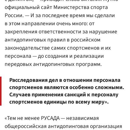
официальный сайт
Министерства спорта
России. — И за последнее время мы сделали
в этом направлении очень много: от
закрепления ответственности за нарушение
антидопинговых правил в российском
законодательстве самих спортсменов и их
персонала — до создания и реализации
передовых антидопинговых программ.
Расследования дел в отношении персонала
спортсменов являются особенно сложными.
Случаев применения санкций к персоналу
спортсменов единицы по всему миру».
«Тем не менее РУСАДА — независимая
общероссийская антидопинговая организация