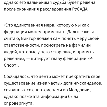
однако его дальнейшая судьба будет решена
после окончания расследования РУСАДА.
«Это единственная мера, которую мы как
федерация можем применить. Дальше же, я
считаю, Виктор должен сам понять меру своей
ответственности, посмотреть на фамилии
людей, которые у него «сгорели», и принять
решение», — цитирует главу федерации «Р-
Спорт».
Сообщалось, что центр может прекратить свое
существование из-за частых допинг-скандалов,
связанных со спортсменами из Мордовии,
однако позже эта информация была
опровергнута.