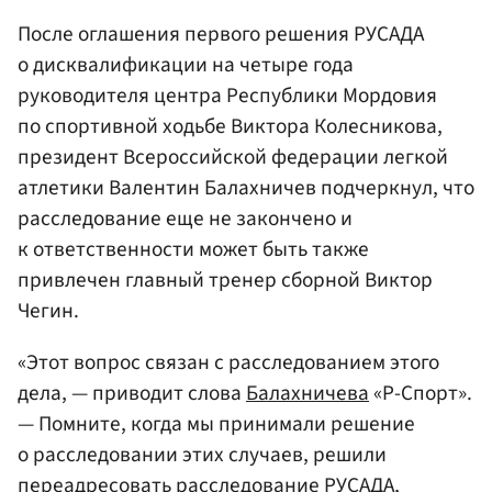
После оглашения первого решения РУСАДА
о дисквалификации на четыре года
руководителя центра Республики Мордовия
по спортивной ходьбе Виктора Колесникова,
президент Всероссийской федерации легкой
атлетики Валентин Балахничев подчеркнул, что
расследование еще не закончено и
к ответственности может быть также
привлечен главный тренер сборной Виктор
Чегин.
«Этот вопрос связан с расследованием этого
дела, — приводит слова
Балахничева
«Р-Спорт».
— Помните, когда мы принимали решение
о расследовании этих случаев, решили
переадресовать расследование РУСАДА,