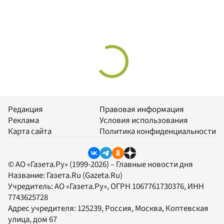
Редакция
Правовая информация
Реклама
Условия использования
Карта сайта
Политика конфиденциальности
© АО «Газета.Ру» (1999-2026) – Главные новости дня
Название:
Газета.Ru
(Gazeta.Ru)
Учредитель:
АО «Газета.Ру»
, ОГРН 1067761730376, ИНН
7743625728
Адрес учредителя: 125239, Россия, Москва, Коптевская
улица, дом 67