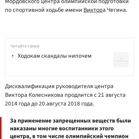
Мордовского центра олимпийской подготовки
по спортивной ходьбе имени
Виктор
а Чегина.
Читайте также
Ходокам скандалы нипочем
Дисквалификация руководителя центра
Виктора Колесникова
продлится с 21 августа
2014 года до 20 августа 2018 года.
За применение запрещенных веществ были
наказаны многие воспитанники этого
центра, в том числе олимпийский чемпион