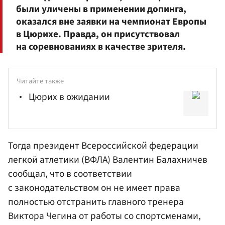
были уличены в применении допинга,
оказался вне заявки на чемпионат Европы
в Цюрихе. Правда, он присутствовал
на соревнованиях в качестве зрителя.
Читайте также
Цюрих в ожидании
Тогда президент Всероссийской федерации
легкой атлетики (ВФЛА) Валентин Балахничев
сообщал, что в соответствии
с законодательством он не имеет права
полностью отстранить главного тренера
Виктора Чегина от работы со спортсменами,