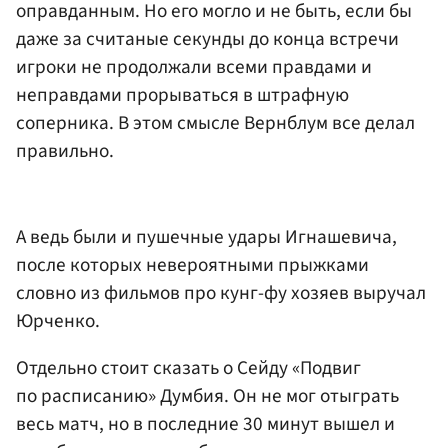
оправданным. Но его могло и не быть, если бы
даже за считаные секунды до конца встречи
игроки не продолжали всеми правдами и
неправдами прорываться в штрафную
соперника. В этом смысле Вернблум все делал
правильно.
А ведь были и пушечные удары Игнашевича,
после которых невероятными прыжками
словно из фильмов про кунг-фу хозяев выручал
Юрченко.
Отдельно стоит сказать о Сейду «Подвиг
по расписанию» Думбия. Он не мог отыграть
весь матч, но в последние 30 минут вышел и