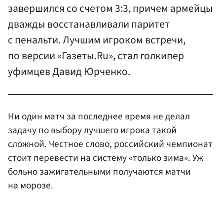
завершился со счетом 3:3, причем армейцы
дважды восстанавливали паритет
с пенальти. Лучшим игроком встречи,
по версии «Газеты.Ru», стал голкипер
уфимцев Давид Юрченко.
Ни один матч за последнее время не делал
задачу по выбору лучшего игрока такой
сложной. Честное слово, российский чемпионат
стоит перевести на систему «только зима». Уж
больно зажигательными получаются матчи
на морозе.