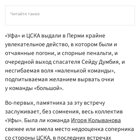
Читайте также
«Уфа» и ЦСКА выдали в Перми крайне
увлекательное действо, в котором были и
отчаянные погони, и спорные пенальти, и
очередной выход спасателя Сейду Думбия, и
несгибаемая воля «маленькой команды»,
подпитываемая желанием вырвать очки
у команды «большой».
Во-первых, памятника за эту встречу
заслуживает, без сомнения, весь коллектив
«Уфы». Была ли команда
Игоря Колыванова
свежее или имела место недооценка соперника
со стороны ЦСКА, в последних встречах