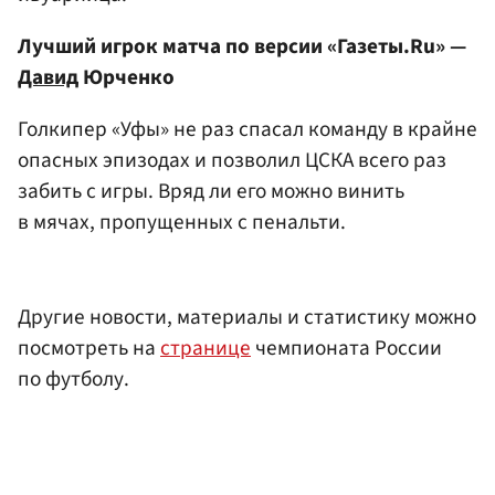
Лучший игрок матча по версии «Газеты.Ru» —
Давид
Юрченко
Голкипер «Уфы» не раз спасал команду в крайне
опасных эпизодах и позволил ЦСКА всего раз
забить с игры. Вряд ли его можно винить
в мячах, пропущенных с пенальти.
Другие новости, материалы и статистику можно
посмотреть на
странице
чемпионата России
по футболу.