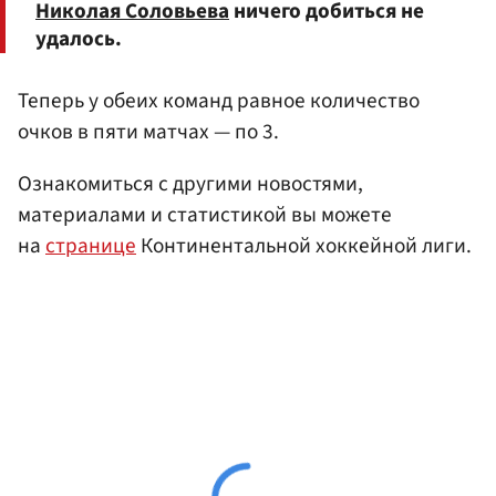
Николая Соловьева
ничего добиться не
удалось.
Теперь у обеих команд равное количество
очков в пяти матчах — по 3.
Ознакомиться с другими новостями,
материалами и статистикой вы можете
на
странице
Континентальной хоккейной лиги.