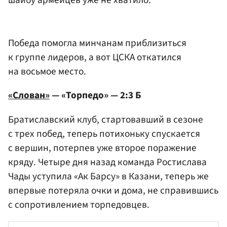
Победа помогла минчанам приблизиться
к группе лидеров, а вот ЦСКА откатился
на восьмое место.
«Слован»
— «Торпедо» — 2:3 Б
Братиславский клуб, стартовавший в сезоне
с трех побед, теперь потихоньку спускается
с вершин, потерпев уже второе поражение
кряду. Четыре дня назад команда Ростислава
Чады уступила «Ак Барсу» в Казани, теперь же
впервые потеряла очки и дома, не справившись
с сопротивлением торпедовцев.