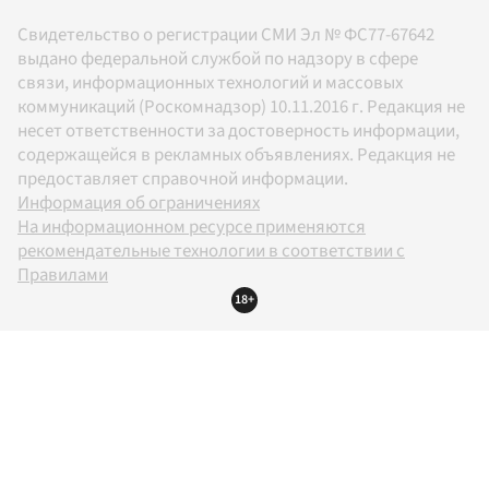
Свидетельство о регистрации СМИ Эл № ФС77-67642
выдано федеральной службой по надзору в сфере
связи, информационных технологий и массовых
коммуникаций (Роскомнадзор) 10.11.2016 г. Редакция не
несет ответственности за достоверность информации,
содержащейся в рекламных объявлениях. Редакция не
предоставляет справочной информации.
Информация об ограничениях
На информационном ресурсе применяются
рекомендательные технологии в соответствии с
Правилами
18+