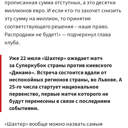
прописанная сумма отступных, а это десятки
миллионов евро. И если кто-то захочет снизить
эту сумму на миллион, то принятие
соответствующего решения – наше право.
Распродажи не будет!» — подчеркнул глава
клуба.
Уже 22 июля «Шахтер» ожидает матч
за Суперкубок страны против киевского
«Динамо». Встреча состоится вдали от
неспокойных регионов страны, во Львове. А
25-го числа стартует национальное
первенство, первые матчи которого не
будут перенесены в связи с последними
событиями.
«Шахтер» вообще можно назвать самым