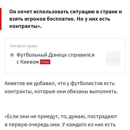
Он хочет использовать ситуацию в стране и
взять игроков бесплатно. Но у них есть
контракты».
Читайте также
Футбольный Донецк справился
с Киевом
Ахметов же добавил, что у футболистов есть
контракты, которые они обязаны выполнять.
«Если они не приедут, то, думаю, пострадают
в первую очередь они. У каждого из них есть