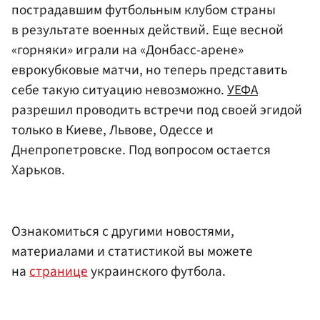
пострадавшим футбольным клубом страны
в результате военных действий. Еще весной
«горняки» играли на «Донбасс-арене»
еврокубковые матчи, но теперь представить
себе такую ситуацию невозможно.
УЕФА
разрешил проводить встречи под своей эгидой
только в Киеве, Львове, Одессе и
Днепропетровске. Под вопросом остается
Харьков.
Ознакомиться с другими новостями,
материалами и статистикой вы можете
на
странице
украинского футбола.