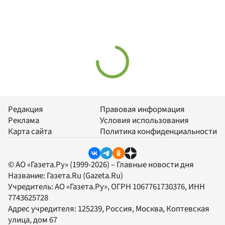
Редакция
Правовая информация
Реклама
Условия использования
Карта сайта
Политика конфиденциальности
© АО «Газета.Ру» (1999-2026) – Главные новости дня
Название:
Газета.Ru
(Gazeta.Ru)
Учредитель:
АО «Газета.Ру»
, ОГРН 1067761730376, ИНН
7743625728
Адрес учредителя: 125239, Россия, Москва, Коптевская
улица, дом 67