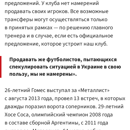
предложений. У клуба нет намерений
продавать своих игроков. Все возможные
трансферы могут осуществляться только
в принятых рамках — по решению главного
тренера и в случае, если есть официальное
предложение, которое устроит наш клуб.
Продавать же футболистов, пытающихся
спекулировать ситуацией в Украине в свою
пользу, мы не намерены».
26-летний Гомес выступал за «Металлист»
с августа 2013 года, провел 13 встреч, в которых
дважды поразил ворота соперников. 29-летний
Хосе Соса, олимпийский чемпион 2008 года
в составе сборной Аргентины, с 2011 года