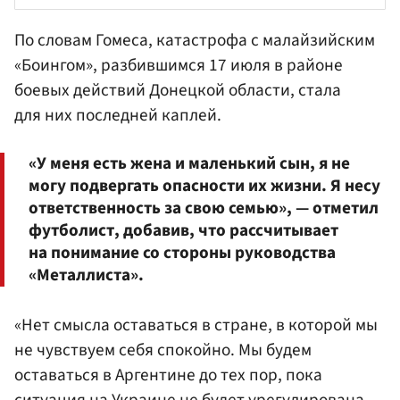
По словам Гомеса, катастрофа с малайзийским
«Боингом», разбившимся 17 июля в районе
боевых действий Донецкой области, стала
для них последней каплей.
«У меня есть жена и маленький сын, я не
могу подвергать опасности их жизни. Я несу
ответственность за свою семью», — отметил
футболист, добавив, что рассчитывает
на понимание со стороны руководства
«Металлиста».
«Нет смысла оставаться в стране, в которой мы
не чувствуем себя спокойно. Мы будем
оставаться в Аргентине до тех пор, пока