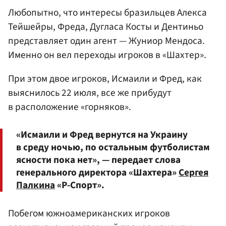
Любопытно, что интересы бразильцев Алекса
Тейшейры, Фреда, Дугласа Косты и Дентиньо
представляет один агент — Жуниор Мендоса.
Именно он вел переходы игроков в «Шахтер».
При этом двое игроков, Исмаили и Фред, как
выяснилось 22 июля, все же прибудут
в расположение «горняков».
«Исмаили и Фред вернутся на Украину
в среду ночью, по остальным футболистам
ясности пока нет», — передает слова
генерального директора «Шахтера»
Сергея
Палкина
«Р-Спорт».
Побегом южноамериканских игроков