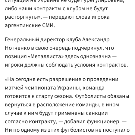
ситуация на Украине не будет урегулирована,
либо наши контракты с клубом не будут
расторгнуты», — передают слова игрока
аргентинские СМИ.
Генеральный директор клуба Александр
Нотченко в свою очередь подчеркнул, что
позиция «Металлиста» здесь однозначна —
игроки должны соблюдать условия контрактов.
«На сегодня есть разрешение о проведении
матчей чемпионата Украины, команда
готовится к старту сезона. Футболисты обязаны
вернуться в расположение команды, в ином
случае к ним будут применены санкции
согласно контракту, — добавил функционер. —
Ни по одному из этих футболистов не поступало