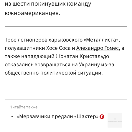
из шести покинувших команду
южноамериканцев.
Трое легионеров харьковского «Металлиста»,
полузащитники Хосе Соса и
Алехандро Гомес
, а
также нападающий Жонатан Кристальдо
отказались возвращаться на Украину из-за
общественно-политической ситуации.
Читайте также
«Мерзавчики предали «Шахтер»