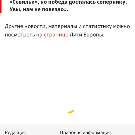
«Севильи», но победа досталась сопернику.
Увы, нам не повезло».
Другие новости, материалы и статистику можно
посмотреть на
странице
Лиги Европы.
Редакция
Правовая информация