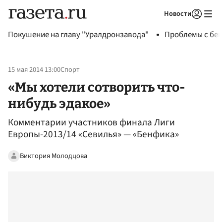
Новости
Авторизоваться
Покушение на главу "Уралдронзавода"
Проблемы с бен
15 мая 2014 13:00
Спорт
«Мы хотели сотворить что-
нибудь эдакое»
Комментарии участников финала Лиги
Европы-2013/14 «Севилья» — «Бенфика»
Виктория Молодцова