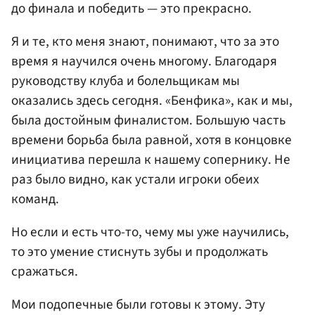
до финала и победить — это прекрасно.
Я и те, кто меня знают, понимают, что за это
время я научился очень многому. Благодаря
руководству клуба и болельщикам мы
оказались здесь сегодня. «Бенфика», как и мы,
была достойным финалистом. Большую часть
времени борьба была равной, хотя в концовке
инициатива перешла к нашему сопернику. Не
раз было видно, как устали игроки обеих
команд.
Но если и есть что-то, чему мы уже научились,
то это умение стиснуть зубы и продолжать
сражаться.
Мои подопечные были готовы к этому. Эту