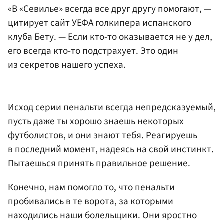
«В «Севилье» всегда все друг другу помогают, —
цитирует сайт УЕФА голкипера испанского
клуба Бету. — Если кто-то оказывается не у дел,
его всегда кто-то подстрахует. Это один
из секретов нашего успеха.
Исход серии пенальти всегда непредсказуемый,
пусть даже ты хорошо знаешь некоторых
футболистов, и они знают тебя. Реагируешь
в последний момент, надеясь на свой инстинкт.
Пытаешься принять правильное решение.
Конечно, нам помогло то, что пенальти
пробивались в те ворота, за которыми
находились наши болельщики. Они яростно