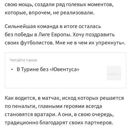
свою мощь, создали ряд голевых моментов,
которые, впрочем, не реализовали.
Сильнейшая команда в итоге осталась
без победы в Лиге Европы. Хочу поздравить
своих футболистов. Мне не в чем их упрекнуть».
Читайте также
В Турине без «Ювентуса»
Как водится, в матчах, исход которых решается
по пенальти, главными героями всегда
становятся вратари. А они, в свою очередь,
традиционно благодарят своих партнеров.