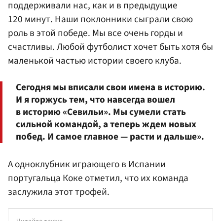
поддерживали нас, как и в предыдущие
120 минут. Наши поклонники сыграли свою
роль в этой победе. Мы все очень горды и
счастливы. Любой футболист хочет быть хотя бы
маленькой частью истории своего клуба.
Сегодня мы вписали свои имена в историю.
И я горжусь тем, что навсегда вошел
в историю «Севильи». Мы сумели стать
сильной командой, а теперь ждем новых
побед. И самое главное — расти и дальше».
А одноклубник играющего в Испании
португальца Коке отметил, что их команда
заслужила этот трофей.