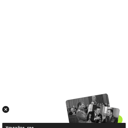
Угадайте, где