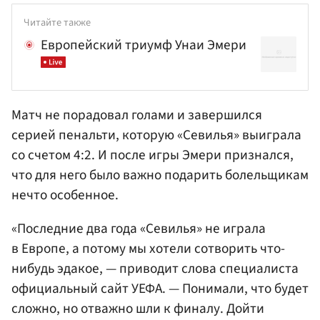
Читайте также
Европейский триумф Унаи Эмери
Матч не порадовал голами и завершился
серией пенальти, которую «Севилья» выиграла
со счетом 4:2. И после игры Эмери признался,
что для него было важно подарить болельщикам
нечто особенное.
«Последние два года «Севилья» не играла
в Европе, а потому мы хотели сотворить что-
нибудь эдакое, — приводит слова специалиста
официальный сайт УЕФА. — Понимали, что будет
сложно, но отважно шли к финалу. Дойти