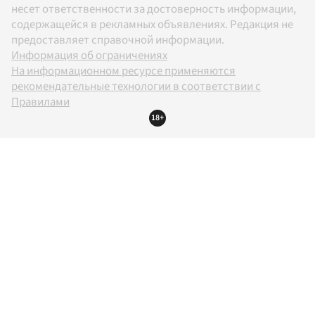
несет ответственности за достоверность информации,
содержащейся в рекламных объявлениях. Редакция не
предоставляет справочной информации.
Информация об ограничениях
На информационном ресурсе применяются
рекомендательные технологии в соответствии с
Правилами
18+