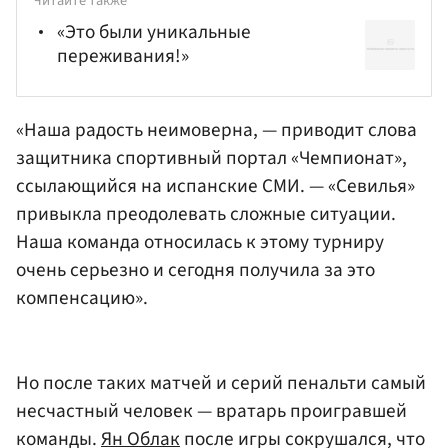
Читайте также
«Это были уникальные
переживания!»
«Наша радость неимоверна, — приводит слова
защитника спортивный портал «Чемпионат»,
ссылающийся на испанские СМИ. — «Севилья»
привыкла преодолевать сложные ситуации.
Наша команда относилась к этому турниру
очень серьезно и сегодня получила за это
компенсацию».
Но после таких матчей и серий пенальти самый
несчастный человек — вратарь проигравшей
команды.
Ян Облак
после игры сокрушался, что