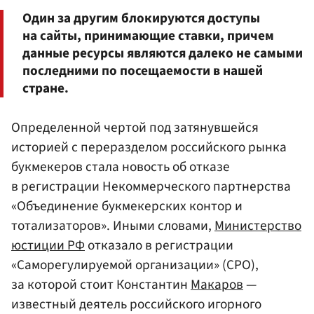
Один за другим блокируются доступы
на сайты, принимающие ставки, причем
данные ресурсы являются далеко не самыми
последними по посещаемости в нашей
стране.
Определенной чертой под затянувшейся
историей с переразделом российского рынка
букмекеров стала новость об отказе
в регистрации Некоммерческого партнерства
«Объединение букмекерских контор и
тотализаторов». Иными словами,
Министерство
юстиции РФ
отказало в регистрации
«Саморегулируемой организации» (СРО),
за которой стоит Константин
Макаров
—
известный деятель российского игорного