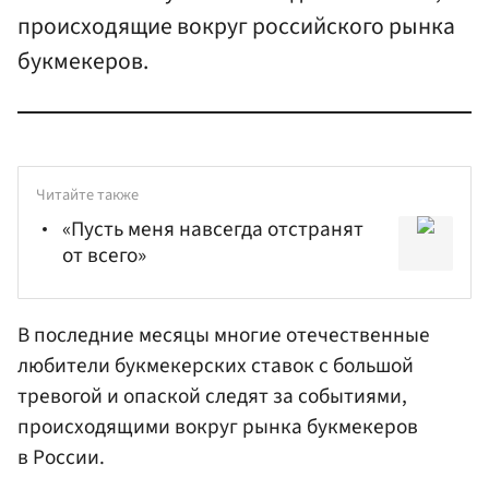
происходящие вокруг российского рынка
букмекеров.
Читайте также
«Пусть меня навсегда отстранят
от всего»
В последние месяцы многие отечественные
любители букмекерских ставок с большой
тревогой и опаской следят за событиями,
происходящими вокруг рынка букмекеров
в России.