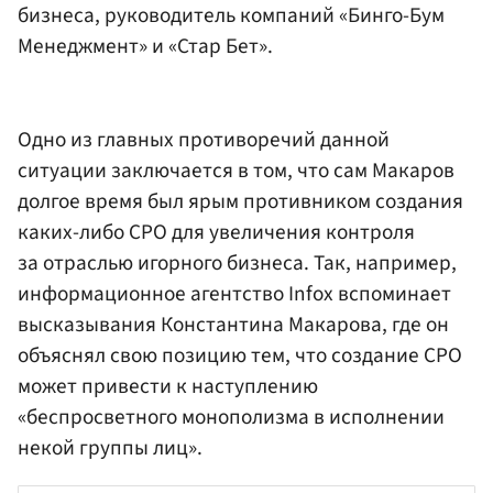
бизнеса, руководитель компаний «Бинго-Бум
Менеджмент» и «Стар Бет».
Одно из главных противоречий данной
ситуации заключается в том, что сам Макаров
долгое время был ярым противником создания
каких-либо СРО для увеличения контроля
за отраслью игорного бизнеса. Так, например,
информационное агентство Infox вспоминает
высказывания Константина Макарова, где он
объяснял свою позицию тем, что создание СРО
может привести к наступлению
«беспросветного монополизма в исполнении
некой группы лиц».