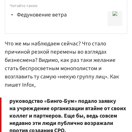
Читайте также
Федуновение ветра
Что же мы наблюдаем сейчас? Что стало
причиной резкой перемены во взглядах
бизнесмена? Видимо, как раз таки желание
стать беспросветным монополистом и
возглавить ту самую «некую группу лиц». Как
пишет Infox,
руководство «Бинго-Бум» подало заявку
на учреждение организации втайне от своих
коллег и партнеров. Еще бы, ведь совсем
недавно эти люди публично возражали
против создания СРО.