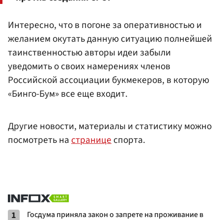
Интересно, что в погоне за оперативностью и
желанием окутать данную ситуацию полнейшей
таинственностью авторы идеи забыли
уведомить о своих намерениях членов
Российской ассоциации букмекеров, в которую
«Бинго-Бум» все еще входит.
Другие новости, материалы и статистику можно
посмотреть на
странице
спорта.
1
Госдума приняла закон о запрете на проживание в