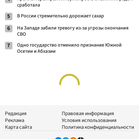
сработала
5
В России стремительно дорожает сахар
6
На Западе забили тревогу из-за угрозы окончания
СВО
7
Одно государство отменило признание Южной
Осетии и Абхазии
Редакция
Правовая информация
Реклама
Условия использования
Карта сайта
Политика конфиденциальности