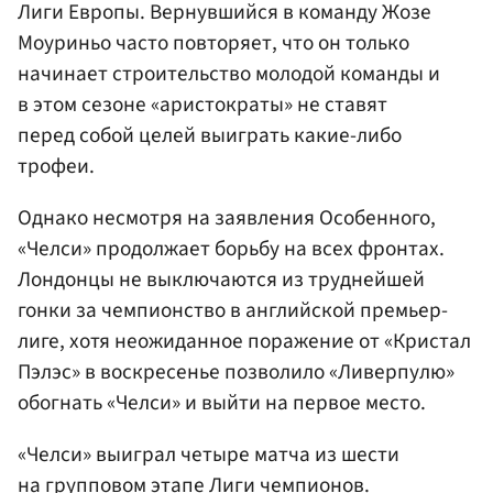
Лиги Европы. Вернувшийся в команду Жозе
Моуриньо часто повторяет, что он только
начинает строительство молодой команды и
в этом сезоне «аристократы» не ставят
перед собой целей выиграть какие-либо
трофеи.
Однако несмотря на заявления Особенного,
«Челси» продолжает борьбу на всех фронтах.
Лондонцы не выключаются из труднейшей
гонки за чемпионство в английской премьер-
лиге, хотя неожиданное поражение от «Кристал
Пэлэс» в воскресенье позволило «Ливерпулю»
обогнать «Челси» и выйти на первое место.
«Челси» выиграл четыре матча из шести
на групповом этапе Лиги чемпионов.