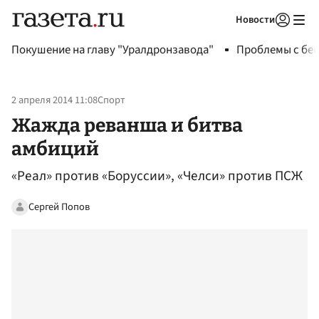
Новости
Авторизоваться
Покушение на главу "Уралдронзавода"
Проблемы с бен
2 апреля 2014 11:08
Спорт
Жажда реванша и битва
амбиций
«Реал» против «Боруссии», «Челси» против ПСЖ
Сергей Попов