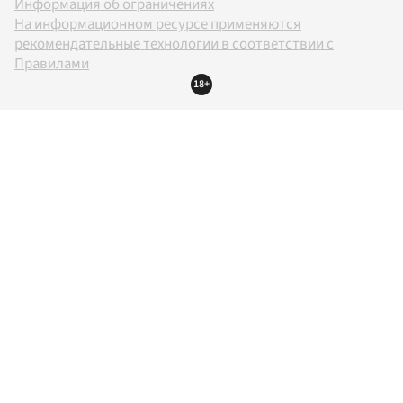
Информация об ограничениях
На информационном ресурсе применяются
рекомендательные технологии в соответствии с
Правилами
18+