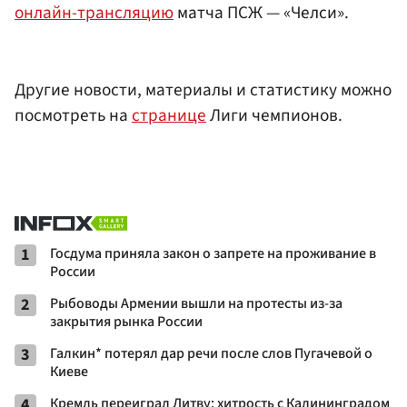
онлайн-трансляцию
матча ПСЖ — «Челси».
Другие новости, материалы и статистику можно
посмотреть на
странице
Лиги чемпионов.
1
Госдума приняла закон о запрете на проживание в
России
2
Рыбоводы Армении вышли на протесты из-за
закрытия рынка России
3
Галкин* потерял дар речи после слов Пугачевой о
Киеве
4
Кремль переиграл Литву: хитрость с Калининградом