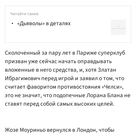
Читайте также
«Дьяволы» в деталях
Сколоченный за пару лет в Париже суперклуб
призван уже сейчас начать оправдывать
вложенные в него средства, и, хотя Златан
Ибрагимович перед игрой и заявил о том, что
считает фаворитом противостояния «Челси»,
это не значит, что подопечные Лорана Блана не
ставят перед собой самых высоких целей.
Жозе Моуриньо вернулся в Лондон, чтобы