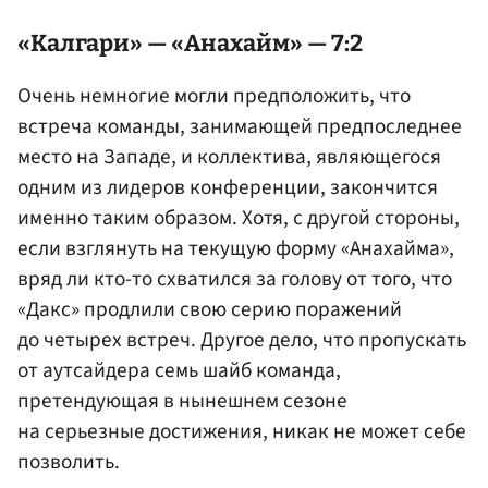
«Калгари» — «Анахайм» — 7:2
Очень немногие могли предположить, что
встреча команды, занимающей предпоследнее
место на Западе, и коллектива, являющегося
одним из лидеров конференции, закончится
именно таким образом. Хотя, с другой стороны,
если взглянуть на текущую форму «Анахайма»,
вряд ли кто-то схватился за голову от того, что
«Дакс» продлили свою серию поражений
до четырех встреч. Другое дело, что пропускать
от аутсайдера семь шайб команда,
претендующая в нынешнем сезоне
на серьезные достижения, никак не может себе
позволить.