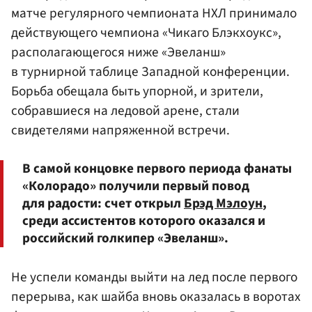
матче регулярного чемпионата НХЛ принимало
действующего чемпиона «Чикаго Блэкхоукс»,
располагающегося ниже «Эвеланш»
в турнирной таблице Западной конференции.
Борьба обещала быть упорной, и зрители,
собравшиеся на ледовой арене, стали
свидетелями напряженной встречи.
В самой концовке первого периода фанаты
«Колорадо» получили первый повод
для радости: счет открыл
Брэд Мэлоун
,
среди ассистентов которого оказался и
российский голкипер «Эвеланш».
Не успели команды выйти на лед после первого
перерыва, как шайба вновь оказалась в воротах