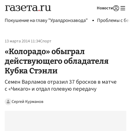
Новости
Авторизоваться
Покушение на главу "Уралдронзавода"
Проблемы с бен
13 марта 2014 11:34
Спорт
«Колорадо» обыграл
действующего обладателя
Кубка Стэнли
Семен Варламов отразил 37 бросков в матче
с «Чикаго» и отдал голевую передачу
Сергей Курманов