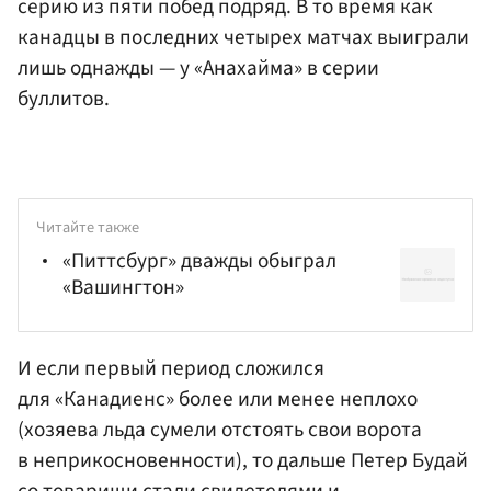
серию из пяти побед подряд. В то время как
канадцы в последних четырех матчах выиграли
лишь однажды — у «Анахайма» в серии
буллитов.
Читайте также
«Питтсбург» дважды обыграл
«Вашингтон»
И если первый период сложился
для «Канадиенс» более или менее неплохо
(хозяева льда сумели отстоять свои ворота
в неприкосновенности), то дальше
Петер Будай