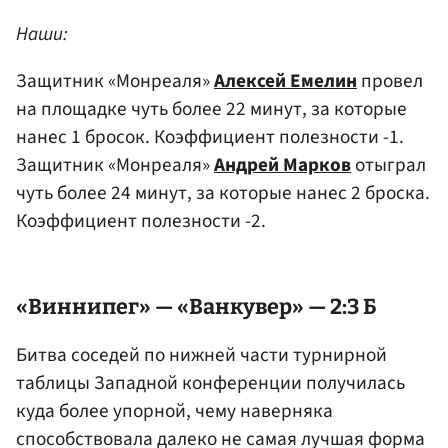
Наши:
Защитник «Монреаля»
Алексей Емелин
провел
на площадке чуть более 22 минут, за которые
нанес 1 бросок. Коэффициент полезности -1.
Защитник «Монреаля»
Андрей Марков
отыграл
чуть более 24 минут, за которые нанес 2 броска.
Коэффициент полезности -2.
«Виннипег» — «Ванкувер» — 2:3 Б
Битва соседей по нижней части турнирной
таблицы Западной конференции получилась
куда более упорной, чему наверняка
способствовала далеко не самая лучшая форма