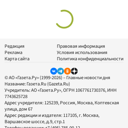
Редакция
Правовая информация
Реклама
Условия использования
Карта сайта
Политика конфиденциальности
© АО «Газета.Ру» (1999-2026) – Главные новости дня
Название:
Газета.Ru
(Gazeta.Ru)
Учредитель:
АО «Газета.Ру»
, ОГРН 1067761730376, ИНН
7743625728
Адрес учредителя: 125239, Россия, Москва, Коптевская
улица, дом 67
Адрес редакции и издателя:
117105
, г.
Москва
,
Варшавское шоссе, д.9, стр.1