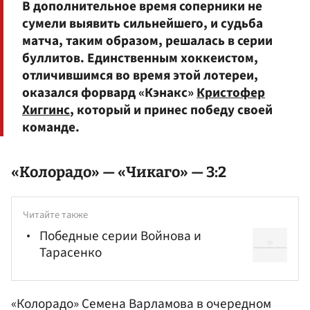
В дополнительное время соперники не
сумели выявить сильнейшего, и судьба
матча, таким образом, решалась в серии
буллитов. Единственным хоккеистом,
отличившимся во время этой лотереи,
оказался форвард «Кэнакс»
Кристофер
Хиггинс
, который и принес победу своей
команде.
«Колорадо» — «Чикаго» — 3:2
Читайте также
Победные серии Войнова и
Тарасенко
«Колорадо» Семена Варламова в очередном