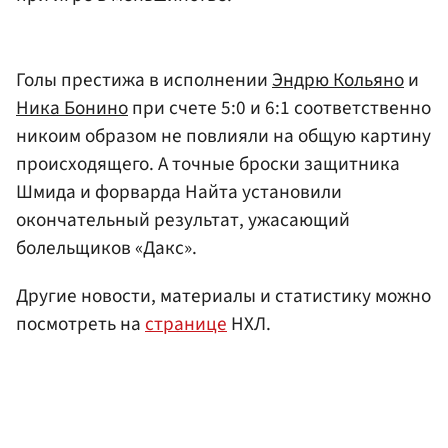
Голы престижа в исполнении
Эндрю Кольяно
и
Ника Бонино
при счете 5:0 и 6:1 соответственно
никоим образом не повлияли на общую картину
происходящего. А точные броски защитника
Шмида и форварда Найта установили
окончательный результат, ужасающий
болельщиков «Дакс».
Другие новости, материалы и статистику можно
посмотреть на
странице
НХЛ.