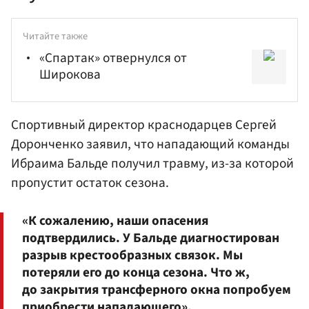
Читайте также
«Спартак» отвернулся от
Широкова
Спортивный директор краснодарцев Сергей
Доронченко заявил, что нападающий команды
Ибраима Бальде получил травму, из-за которой
пропустит остаток сезона.
«К сожалению, наши опасения
подтвердились. У Бальде диагностирован
разрыв крестообразных связок. Мы
потеряли его до конца сезона. Что ж,
до закрытия трансферного окна попробуем
приобрести нападающего»,