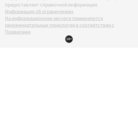
предоставляет справочной информации.
Информация об ограничениях
На информационном ресурсе применяются
рекомендательные технологии в соответствии с
Правилами
18+