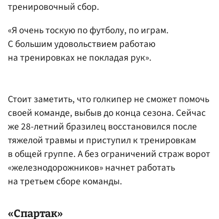
тренировочный сбор.
«Я очень тоскую по футболу, по играм.
С большим удовольствием работаю
на тренировках не покладая рук».
Стоит заметить, что голкипер не сможет помочь
своей команде, выбыв до конца сезона. Сейчас
же 28-летний бразилец восстановился после
тяжелой травмы и приступил к тренировкам
в общей группе. А без ограничений страж ворот
«железнодорожников» начнет работать
на третьем сборе команды.
«Спартак»