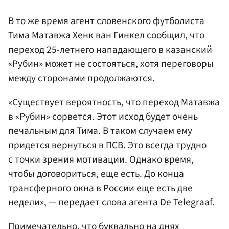
В то же время агент словенского футболиста
Тима Матавжа Хенк ван Гинкел сообщил, что
переход 25-летнего нападающего в казанский
«Рубин» может не состояться, хотя переговоры
между сторонами продолжаются.
«Существует вероятность, что переход Матавжа
в «Рубин» сорвется. Этот исход будет очень
печальным для Тима. В таком случаем ему
придется вернуться в ПСВ. Это всегда трудно
с точки зрения мотивации. Однако время,
чтобы договориться, еще есть. До конца
трансферного окна в России еще есть две
недели», — передает слова агента De Telegraaf.
Примечательно, что буквально на днях