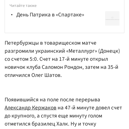
Читайте также
День Патрика в «Спартаке»
Петербуржцы в товарищеском матче
разгромили украинский «Металлург» (Донецк)
со счетом 5:0. Счет на 17-й минуте открыл
новичок клуба
Саломон Рондон
, затем на 35-й
отличился
Олег Шатов
.
Появившийся на поле после перерыва
Александр Кержаков
на 47-й минуте довел счет
до крупного, а спустя еще минуту голом
отметился бразилец Халк. Ну и точку