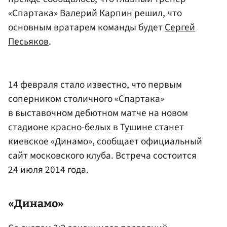
«Спартака»
Валерий Карпин
решил, что
основным вратарем команды будет
Сергей
Песьяков
.
14 февраля стало известно, что первым
соперником столичного «Спартака»
в выставочном дебютном матче на новом
стадионе красно-белых в Тушине станет
киевское «Динамо», сообщает официальный
сайт московского клуба. Встреча состоится
24 июля 2014 года.
«Динамо»