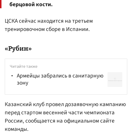
берцовой кости.
ЦСКА сейчас находится на третьем
тренировочном сборе в Испании.
«Рубин»
Читайте также
Армейцы забрались в санитарную
зону
Казанский клуб провел дозаявочную кампанию
перед стартом весенней части чемпионата
России, сообщается на официальном сайте
команды.