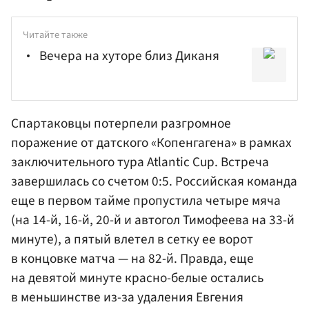
Читайте также
Вечера на хуторе близ Диканя
Спартаковцы потерпели разгромное
поражение от датского «Копенгагена» в рамках
заключительного тура Atlantic Cup. Встреча
завершилась со счетом 0:5. Российская команда
еще в первом тайме пропустила четыре мяча
(на 14-й, 16-й, 20-й и автогол Тимофеева на 33-й
минуте), а пятый влетел в сетку ее ворот
в концовке матча — на 82-й. Правда, еще
на девятой минуте красно-белые остались
в меньшинстве из-за удаления
Евгения