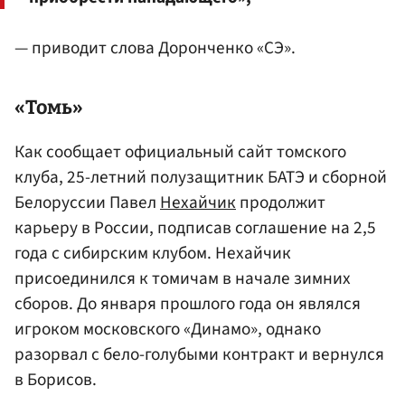
— приводит слова Доронченко «СЭ».
«Томь»
Как сообщает официальный сайт томского
клуба, 25-летний полузащитник БАТЭ и сборной
Белоруссии Павел
Нехайчик
продолжит
карьеру в России, подписав соглашение на 2,5
года с сибирским клубом. Нехайчик
присоединился к томичам в начале зимних
сборов. До января прошлого года он являлся
игроком московского «Динамо», однако
разорвал с бело-голубыми контракт и вернулся
в Борисов.