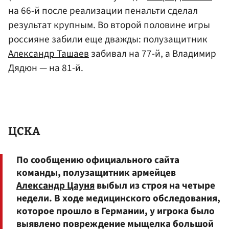
на 66-й после реализации пенальти сделал
результат крупным. Во второй половине игры
россияне забили еще дважды: полузащитник
Александр Ташаев
забивал на 77-й, а Владимир
Дядюн — на 81-й.
ЦСКА
По сообщению официального сайта
команды, полузащитник армейцев
Александр Цауня
выбыл из строя на четыре
недели. В ходе медицинского обследования,
которое прошло в Германии, у игрока было
выявлено повреждение мыщелка большой