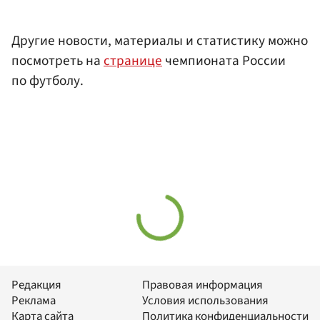
Другие новости, материалы и статистику можно
посмотреть на
странице
чемпионата России
по футболу.
Редакция
Правовая информация
Реклама
Условия использования
Карта сайта
Политика конфиденциальности