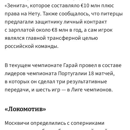
«Зенита», которое составляло €10 млн плюс
права на Нету. Также сообщалось, что питерцы
предлагали защитнику личный контракт
с зарплатой около €8 млн в год, а сам игрок
являлся главной трансферной целью
российской команды.
В текущем чемпионате Гарай провел в составе
лидеров чемпионата Португалии 18 матчей,
в которых он сделал три результативные
передачи, и шесть игр — в Лиге чемпионов.
«Локомотив»
Москвичи определились с соперниками