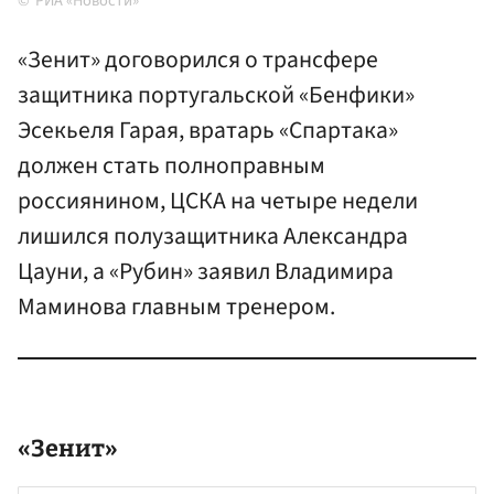
РИА «Новости»
«Зенит» договорился о трансфере
защитника португальской «Бенфики»
Эсекьеля Гарая, вратарь «Спартака»
должен стать полноправным
россиянином, ЦСКА на четыре недели
лишился полузащитника Александра
Цауни, а «Рубин» заявил Владимира
Маминова главным тренером.
«Зенит»