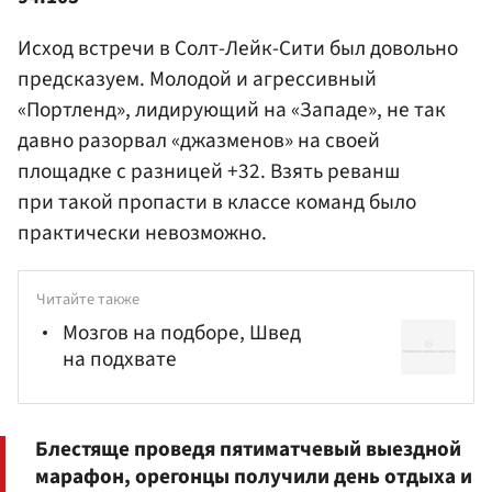
Исход встречи в Солт-Лейк-Сити был довольно
предсказуем. Молодой и агрессивный
«Портленд», лидирующий на «Западе», не так
давно разорвал «джазменов» на своей
площадке с разницей +32. Взять реванш
при такой пропасти в классе команд было
практически невозможно.
Читайте также
Мозгов на подборе, Швед
на подхвате
Блестяще проведя пятиматчевый выездной
марафон, орегонцы получили день отдыха и