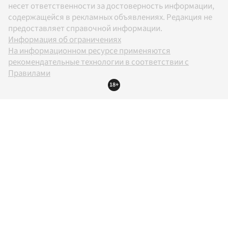
несет ответственности за достоверность информации,
содержащейся в рекламных объявлениях. Редакция не
предоставляет справочной информации.
Информация об ограничениях
На информационном ресурсе применяются
рекомендательные технологии в соответствии с
Правилами
18+