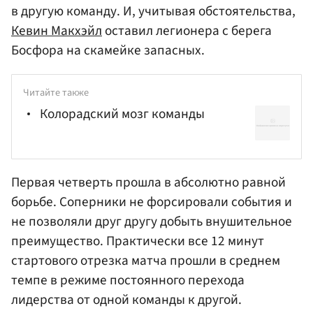
в другую команду. И, учитывая обстоятельства,
Кевин Макхэйл
оставил легионера с берега
Босфора на скамейке запасных.
Читайте также
Колорадский мозг команды
Первая четверть прошла в абсолютно равной
борьбе. Соперники не форсировали события и
не позволяли друг другу добыть внушительное
преимущество. Практически все 12 минут
стартового отрезка матча прошли в среднем
темпе в режиме постоянного перехода
лидерства от одной команды к другой.