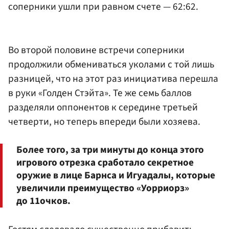
соперники ушли при равном счете — 62:62.
Во второй половине встречи соперники
продолжили обмениваться уколами с той лишь
разницей, что на этот раз инициатива перешла
в руки «Голден Стэйта». Те же семь баллов
разделяли оппонентов к середине третьей
четверти, но теперь впереди были хозяева.
Более того, за три минуты до конца этого
игрового отрезка сработало секретное
оружие в лице Барнса и Игуадалы, которые
увеличили преимущество «Уорриорз»
до 11очков.