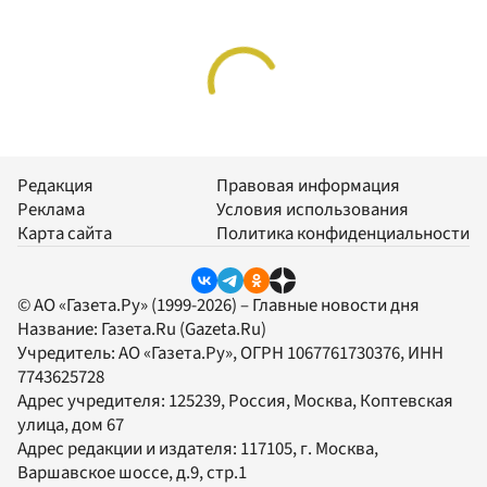
Редакция
Правовая информация
Реклама
Условия использования
Карта сайта
Политика конфиденциальности
© АО «Газета.Ру» (1999-2026) – Главные новости дня
Название:
Газета.Ru
(Gazeta.Ru)
Учредитель:
АО «Газета.Ру»
, ОГРН 1067761730376, ИНН
7743625728
Адрес учредителя: 125239, Россия, Москва, Коптевская
улица, дом 67
Адрес редакции и издателя:
117105
, г.
Москва
,
Варшавское шоссе, д.9, стр.1