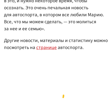
в это, и нужно некоторое время, чтобы
осознать. Это очень печальная новость
для автоспорта, в котором все любили Марию.
Все, что мы можем сделать, — это молиться
за нее и ее семью».
Другие новости, материалы и статистику можно
посмотреть на
странице
автоспорта.