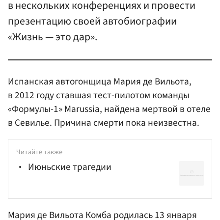
в нескольких конференциях и провести
презентацию своей автобиографии
«Жизнь — это дар».
Испанская автогонщица Мария де Вильота,
в 2012 году ставшая тест-пилотом команды
«Формулы-1» Marussia, найдена мертвой в отеле
в Севилье. Причина смерти пока неизвестна.
Читайте также
Июньские трагедии
Мария де Вильота Комба родилась 13 января