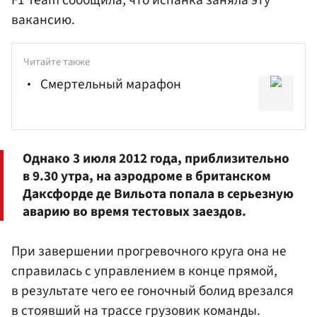
F1 Team сообщила, что испанка заняла эту
вакансию.
Читайте также
Смертельный марафон
Однако 3 июля 2012 года, приблизительно
в 9.30 утра, на аэродроме в британском
Даксфорде де Вильота попала в серьезную
аварию во время тестовых заездов.
При завершении прогревочного круга она не
справилась с управлением в конце прямой,
в результате чего ее гоночный болид врезался
в стоявший на трассе грузовик команды.