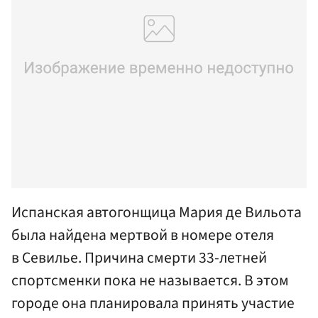
Испанская автогонщица Мария де Вильота
была найдена мертвой в номере отеля
в Севилье. Причина смерти 33-летней
спортсменки пока не называется. В этом
городе она планировала принять участие