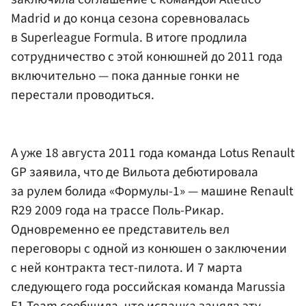
Madrid и до конца сезона соревновалась
в Superleague Formula. В итоге продлила
сотрудничество с этой конюшней до 2011 года
включительно — пока данные гонки не
перестали проводиться.
А уже 18 августа 2011 года команда Lotus Renault
GP заявила, что де Вильота дебютировала
за рулем болида «Формулы-1» — машине Renault
R29 2009 года на трассе Поль-Рикар.
Одновременно ее представитель вел
переговоры с одной из конюшен о заключении
с ней контракта тест-пилота. И 7 марта
следующего года российская команда Marussia