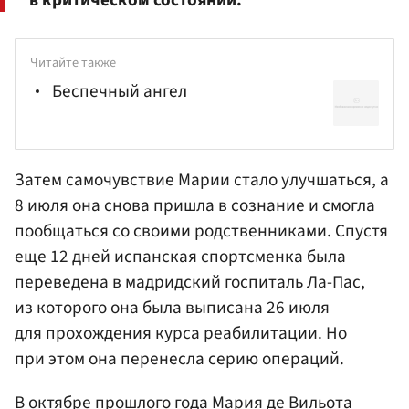
в критическом состоянии.
Читайте также
Беспечный ангел
Затем самочувствие Марии стало улучшаться, а
8 июля она снова пришла в сознание и смогла
пообщаться со своими родственниками. Спустя
еще 12 дней испанская спортсменка была
переведена в мадридский госпиталь Ла-Пас,
из которого она была выписана 26 июля
для прохождения курса реабилитации. Но
при этом она перенесла серию операций.
В октябре прошлого года Мария де Вильота