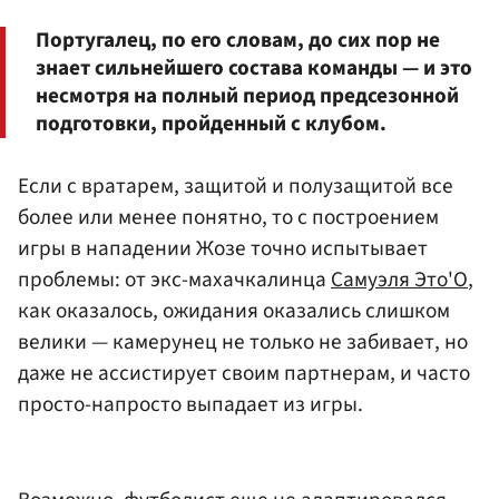
Португалец, по его словам, до сих пор не
знает сильнейшего состава команды — и это
несмотря на полный период предсезонной
подготовки, пройденный с клубом.
Если с вратарем, защитой и полузащитой все
более или менее понятно, то с построением
игры в нападении Жозе точно испытывает
проблемы: от экс-махачкалинца
Самуэля Это'О
,
как оказалось, ожидания оказались слишком
велики — камерунец не только не забивает, но
даже не ассистирует своим партнерам, и часто
просто-напросто выпадает из игры.