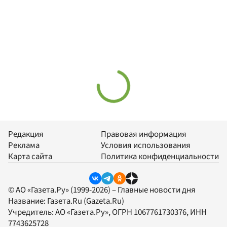
Редакция
Правовая информация
Реклама
Условия использования
Карта сайта
Политика конфиденциальности
© АО «Газета.Ру» (1999-2026) – Главные новости дня
Название:
Газета.Ru
(Gazeta.Ru)
Учредитель:
АО «Газета.Ру»
, ОГРН 1067761730376, ИНН
7743625728