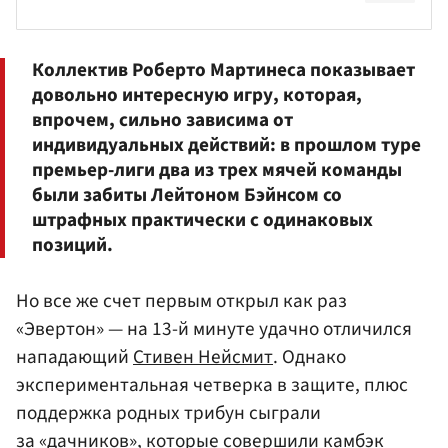
Коллектив
Роберто Мартинеса
показывает
довольно интересную игру, которая,
впрочем, сильно зависима от
индивидуальных действий: в прошлом туре
премьер-лиги два из трех мячей команды
были забиты Лейтоном Бэйнсом со
штрафных практически с одинаковых
позиций.
Но все же счет первым открыл как раз
«Эвертон» — на 13-й минуте удачно отличился
нападающий
Стивен Нейсмит
. Однако
экспериментальная четверка в защите, плюс
поддержка родных трибун сыграли
за «дачников», которые совершили камбэк