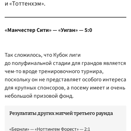
и «Тоттенхэм».
«Манчестер Сити» — «Уиган» — 5:0
Так сложилось, что Кубок лиги
до полуфинальной стадии для грандов является
чем-то вроде тренировочного турнира,
поскольку он не представляет особого интереса
для крупных спонсоров, а посему имеет и очень
небольшой призовой фонд.
Результаты других матчей третьего раунда
«Бернли» — «Ноттингем Форест» — 2:1