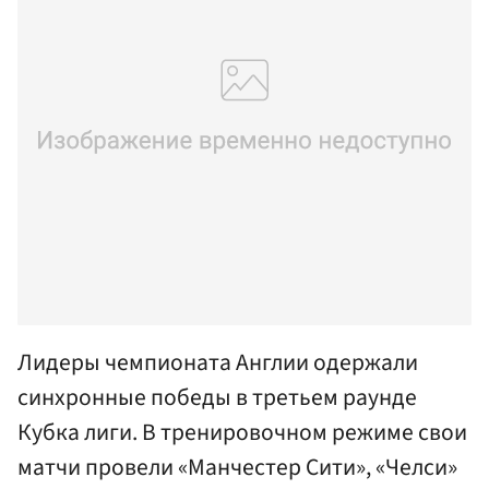
Лидеры чемпионата Англии одержали
синхронные победы в третьем раунде
Кубка лиги. В тренировочном режиме свои
матчи провели «Манчестер Сити», «Челси»