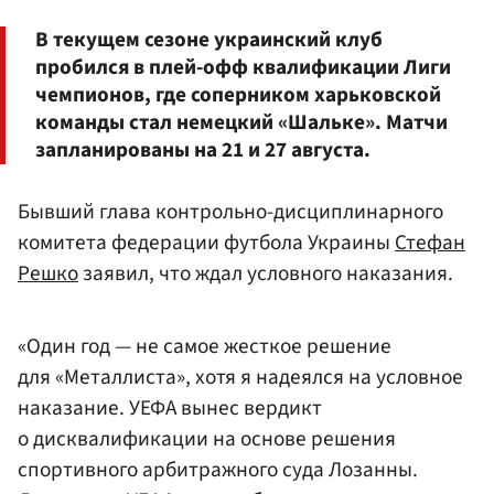
В текущем сезоне украинский клуб
пробился в плей-офф квалификации Лиги
чемпионов, где соперником харьковской
команды стал немецкий «Шальке». Матчи
запланированы на 21 и 27 августа.
Бывший глава контрольно-дисциплинарного
комитета федерации футбола Украины
Стефан
Решко
заявил, что ждал условного наказания.
«Один год — не самое жесткое решение
для «Металлиста», хотя я надеялся на условное
наказание. УЕФА вынес вердикт
о дисквалификации на основе решения
спортивного арбитражного суда Лозанны.