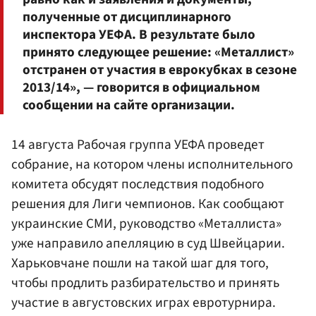
полученные от дисциплинарного
инспектора УЕФА. В результате было
принято следующее решение: «Металлист»
отстранен от участия в еврокубках в сезоне
2013/14», — говорится в официальном
сообщении на сайте организации.
14 августа Рабочая группа УЕФА проведет
собрание, на котором члены исполнительного
комитета обсудят последствия подобного
решения для Лиги чемпионов. Как сообщают
украинские СМИ, руководство «Металлиста»
уже направило апелляцию в суд Швейцарии.
Харьковчане пошли на такой шаг для того,
чтобы продлить разбирательство и принять
участие в августовских играх евротурнира.