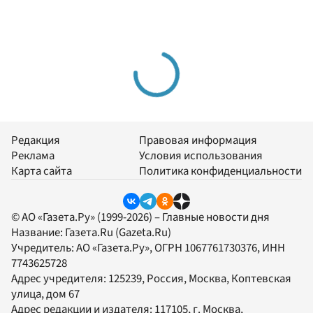
Редакция
Правовая информация
Реклама
Условия использования
Карта сайта
Политика конфиденциальности
© АО «Газета.Ру» (1999-2026) – Главные новости дня
Название:
Газета.Ru
(Gazeta.Ru)
Учредитель:
АО «Газета.Ру»
, ОГРН 1067761730376, ИНН
7743625728
Адрес учредителя: 125239, Россия, Москва, Коптевская
улица, дом 67
Адрес редакции и издателя:
117105
, г.
Москва
,