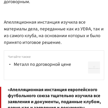
договорным.
Апелляционная инстанция изучила все
материалы дела, переданные как из УЕФА, так и
из самого клуба, на основании которых и было
принято итоговое решение.
Читайте также
Металл по договорной цене
«Апелляционная инстанция европейского
футбольного союза тщательно изучила все
заявления и документы, поданные клубом,
равно как и заявления и документы,