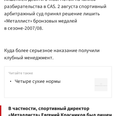
разбирательства в CAS. 2 августа спортивный
арбитражный суд принял решение лишить
«Металлист» бронзовых медалей
в сезоне-2007/08.
Куда более серьезное наказание получили
клубный менеджмент.
Читайте также
Четыре сухие нормы
В частности, спортивный директор
«Металлиста»
Евгений Красников
был лишен