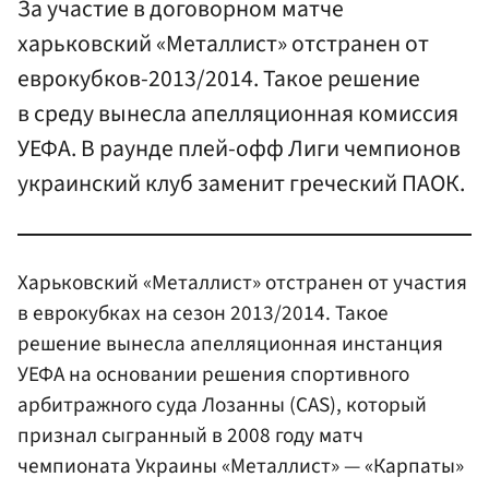
За участие в договорном матче
харьковский «Металлист» отстранен от
еврокубков-2013/2014. Такое решение
в среду вынесла апелляционная комиссия
УЕФА. В раунде плей-офф Лиги чемпионов
украинский клуб заменит греческий ПАОК.
Харьковский «Металлист» отстранен от участия
в еврокубках на сезон 2013/2014. Такое
решение вынесла апелляционная инстанция
УЕФА на основании решения спортивного
арбитражного суда Лозанны (CAS), который
признал сыгранный в 2008 году матч
чемпионата Украины «Металлист» — «Карпаты»