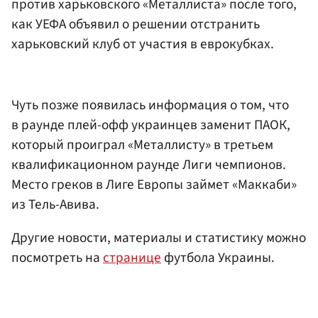
против харьковского «Металлиста» после того,
как УЕФА объявил о решении отстранить
харьковский клуб от участия в еврокубках.
Чуть позже появилась информация о том, что
в раунде плей-офф украинцев заменит ПАОК,
который проиграл «Металлисту» в третьем
квалификационном раунде Лиги чемпионов.
Место греков в Лиге Европы займет «Маккаби»
из Тель-Авива.
Другие новости, материалы и статистику можно
посмотреть на
странице
футбола Украины.