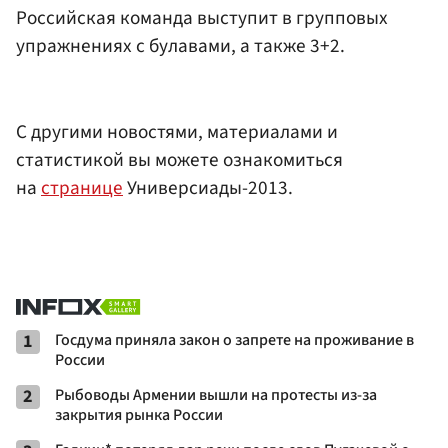
Российская команда выступит в групповых
упражнениях с булавами, а также 3+2.
С другими новостями, материалами и
статистикой вы можете ознакомиться
на
странице
Универсиады-2013.
1
Госдума приняла закон о запрете на проживание в
России
2
Рыбоводы Армении вышли на протесты из-за
закрытия рынка России