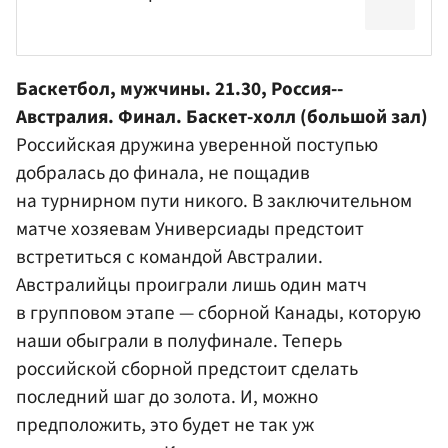
Баскетбол, мужчины. 21.30, Россия--
Австралия. Финал. Баскет-холл (большой зал)
Российская дружина уверенной поступью
добралась до финала, не пощадив
на турнирном пути никого. В заключительном
матче хозяевам Универсиады предстоит
встретиться с командой Австралии.
Австралийцы проиграли лишь один матч
в групповом этапе — сборной Канады, которую
наши обыграли в полуфинале. Теперь
российской сборной предстоит сделать
последний шаг до золота. И, можно
предположить, это будет не так уж