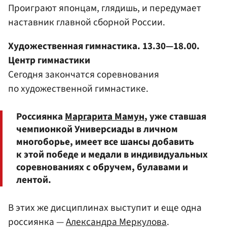
Проиграют японцам, глядишь, и передумает
наставник главной сборной России.
Художественная гимнастика. 13.30—18.00.
Центр гимнастики
Сегодня закончатся соревнования
по художественной гимнастике.
Россиянка
Маргарита Мамун
, уже ставшая
чемпионкой Универсиады в личном
многоборье, имеет все шансы добавить
к этой победе и медали в индивидуальных
соревнованиях с обручем, булавами и
лентой.
В этих же дисциплинах выступит и еще одна
россиянка —
Александра Меркулова
.