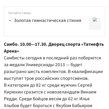
Читайте также
Золотая гимнастическая стихия
Самбо. 10.00—17.30. Дворец спорта «Татнефть
Арена»
Самбисты сегодня в последний раз поборются
за медали Универсиады-2013 — будет
разыграно шесть комплектов. В квалификации
выступят трое российских спортсменов.
В категории до 82 кг среди мужчин
Сергей
Кирюхин
сразится с новозеландцем Винаем
Редди. Среди бойцов весом до 62 кг
Илья
Хлыбов
будет бороться с Якубом Бабьяром