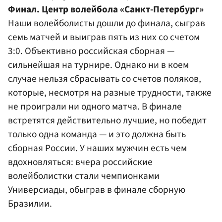
Финал. Центр волейбола «Санкт-Петербург»
Наши волейболисты дошли до финала, сыграв
семь матчей и выиграв пять из них со счетом
3:0. Объективно российская сборная —
сильнейшая на турнире. Однако ни в коем
случае нельзя сбрасывать со счетов поляков,
которые, несмотря на разные трудности, также
не проиграли ни одного матча. В финале
встретятся действительно лучшие, но победит
только одна команда — и это должна быть
сборная России. У наших мужчин есть чем
вдохновляться: вчера российские
волейболистки стали чемпионками
Универсиады, обыграв в финале сборную
Бразилии.