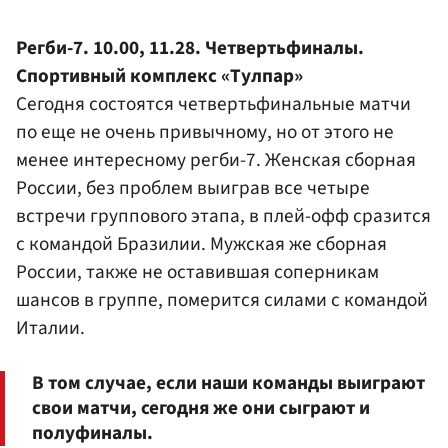
Регби-7. 10.00, 11.28. Четвертьфиналы.
Спортивный комплекс «Тулпар»
Сегодня состоятся четвертьфинальные матчи
по еще не очень привычному, но от этого не
менее интересному регби-7. Женская сборная
России, без проблем выиграв все четыре
встречи группового этапа, в плей-офф сразится
с командой Бразилии. Мужская же сборная
России, также не оставившая соперникам
шансов в группе, померится силами с командой
Италии.
В том случае, если наши команды выиграют
свои матчи, сегодня же они сыграют и
полуфиналы.