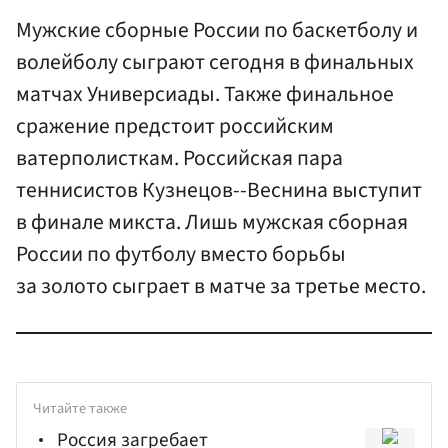
Мужские сборные России по баскетболу и
волейболу сыграют сегодня в финальных
матчах Универсиады. Также финальное
сражение предстоит российским
ватерполисткам. Российская пара
теннисистов Кузнецов--Веснина выступит
в финале микста. Лишь мужская сборная
России по футболу вместо борьбы
за золото сыграет в матче за третье место.
Читайте также
Россия загребает