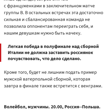
с француженками в заключительном матче
группы В. В остальных встречах эта достаточно
сильная и сбалансированная команда не
позволила оппонентам переиграть себя, и
нашим девушкам нужно быть начеку.
Легкая победа в полуфинале над сборной
Италии не должна заставить россиянок
почувствовать, что дело сделано.
Кроме того, будет не лишним подать пример
мужской ватерпольной сборной, которая
завтра в финале также встретится с венграми.
Волейбол, мужчины. 20.00, Россия--Польша.