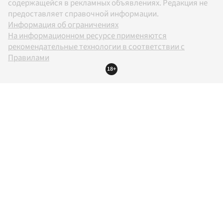
содержащейся в рекламных объявлениях. Редакция не
предоставляет справочной информации.
Информация об ограничениях
На информационном ресурсе применяются
рекомендательные технологии в соответствии с
Правилами
18+