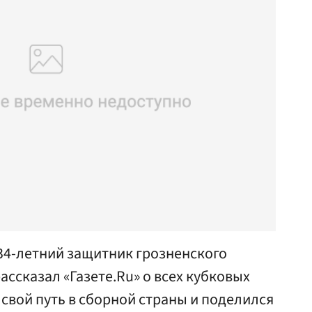
34-летний защитник грозненского
ассказал «Газете.Ru» о всех кубковых
 свой путь в сборной страны и поделился