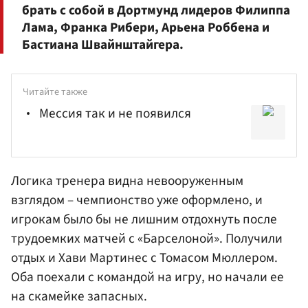
брать с собой в Дортмунд лидеров Филиппа
Лама, Франка Рибери, Арьена Роббена и
Бастиана Швайнштайгера.
Читайте также
Мессия так и не появился
Логика тренера видна невооруженным
взглядом – чемпионство уже оформлено, и
игрокам было бы не лишним отдохнуть после
трудоемких матчей с «Барселоной». Получили
отдых и Хави Мартинес с Томасом Мюллером.
Оба поехали с командой на игру, но начали ее
на скамейке запасных.