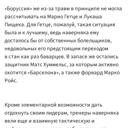
«Боруссия» же из-за травм в принципе не могла
рассчитывать на Марио Гетце и Лукаша
Пищека. Для Гетце, пожалуй, такая ситуация
была и к лучшему, ведь наверняка ему
досталось бы от собственных болельщиков,
недовольных его предстоящим переходом
в стан как раз баварцев. В запасе же остались
защитник Матс Хуммельс, за которым активно
охотится «Барселона», а также форвард Марко
Ройс.
Кроме элементарной возможности дать
отдохнуть своим лидерам, тренеры наверняка
вели еще и взаимную тактическую и