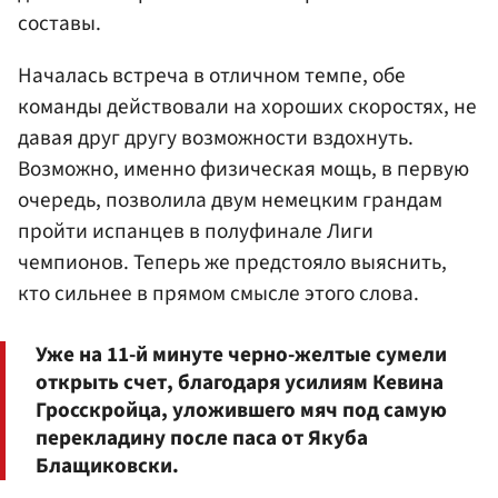
составы.
Началась встреча в отличном темпе, обе
команды действовали на хороших скоростях, не
давая друг другу возможности вздохнуть.
Возможно, именно физическая мощь, в первую
очередь, позволила двум немецким грандам
пройти испанцев в полуфинале Лиги
чемпионов. Теперь же предстояло выяснить,
кто сильнее в прямом смысле этого слова.
Уже на 11-й минуте черно-желтые сумели
открыть счет, благодаря усилиям Кевина
Гросскройца, уложившего мяч под самую
перекладину после паса от Якуба
Блащиковски.