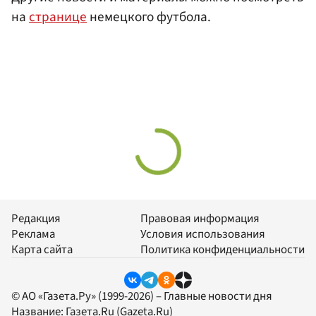
на
странице
немецкого футбола.
Редакция
Правовая информация
Реклама
Условия использования
Карта сайта
Политика конфиденциальности
© АО «Газета.Ру» (1999-2026) – Главные новости дня
Название:
Газета.Ru
(Gazeta.Ru)