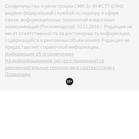
Свидетельство о регистрации СМИ Эл № ФС77-67642
выдано федеральной службой по надзору в сфере
связи, информационных технологий и массовых
коммуникаций (Роскомнадзор) 10.11.2016 г. Редакция не
несет ответственности за достоверность информации,
содержащейся в рекламных объявлениях. Редакция не
предоставляет справочной информации.
Информация об ограничениях
На информационном ресурсе применяются
рекомендательные технологии в соответствии с
Правилами
18+