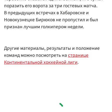
поразить его ворота за три гостевых матча.
В предыдущих встречах в Хабаровске и
Новокузнецке Бирюков не пропустил и был
признан лучшим голкипером недели.
Другие материалы, результаты и положение
команд можно посмотреть на
странице
Континентальной хоккейной лиги
.