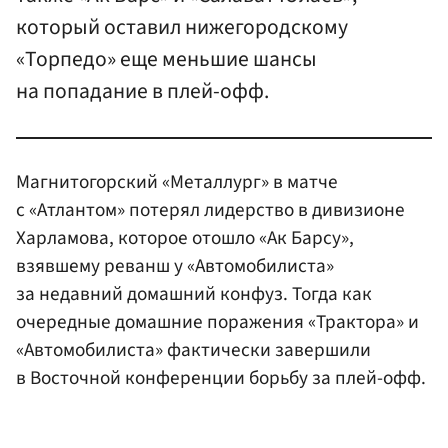
который оставил нижегородскому
«Торпедо» еще меньшие шансы
на попадание в плей-офф.
Магнитогорский «Металлург» в матче
с «Атлантом» потерял лидерство в дивизионе
Харламова, которое отошло «Ак Барсу»,
взявшему реванш у «Автомобилиста»
за недавний домашний конфуз. Тогда как
очередные домашние поражения «Трактора» и
«Автомобилиста» фактически завершили
в Восточной конференции борьбу за плей-офф.