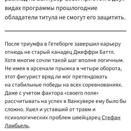
видах программы прошлогодние
обладатели титула не смогут его защитить.
После триумфа в Гетеборге завершил карьеру
отнюдь не старый канадец Джеффри Баттл.
Хотя многие сочли такой шаг вполне логичным.
Не имея в арсенале прыжка в четыре оборота,
этот фигурист вряд ли мог претендовать
на стабильные победы на всех соревнованиях.
Даже с учетом фактора «своего поля»
рассчитывать на успех в Ванкувере ему было бы
сложно. Ушел и уставший от травм и
психологических проблем швейцарец
Стефан
Ламбьель
.