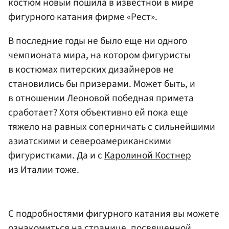
костюм новый пошила в известной в мире
фигурного катания фирме «Рест».
В последние годы не было еще ни одного
чемпионата мира, на котором фигуристы
в костюмах питерских дизайнеров не
становились бы призерами. Может быть, и
в отношении Леоновой победная примета
сработает? Хотя объективно ей пока еще
тяжело на равных соперничать с сильнейшими
азиатскими и североамериканскими
фигуристками. Да и с
Каролиной Костнер
из Италии тоже.
С подробностями фигурного катания вы можете
ознакомиться на странице, посвященной