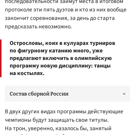
последовательности займут места в итоговом
протоколе эти пять дуэтов и кто из них вообще
закончит соревнования, за день до старта
предсказать невозможно.
Острословы, коих в кулуарах турниров
по фигурному катанию много, уже
предлагают включить в олимпийскую
программу новую дисциплину: танцы
на костылях.
Состав сборной России
В двух других видах программы действующие
чемпионы будут защищать свои титулы.
На трон, уверенно, казалось бы, занятый