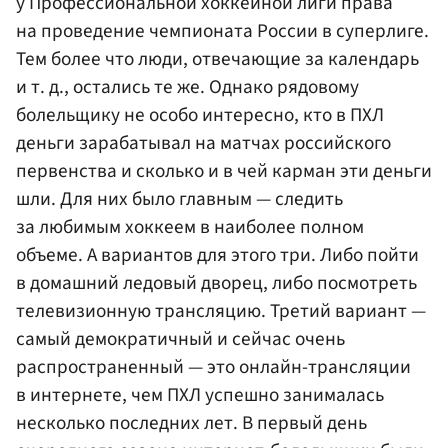
у Профессиональной хоккейной лиги права
на проведение чемпионата России в суперлиге.
Тем более что люди, отвечающие за календарь
и т. д., остались те же. Однако рядовому
болельщику не особо интересно, кто в ПХЛ
деньги зарабатывал на матчах российского
первенства и сколько и в чей карман эти деньги
шли. Для них было главным — следить
за любимым хоккеем в наиболее полном
объеме. А вариантов для этого три. Либо пойти
в домашний ледовый дворец, либо посмотреть
телевизионную трансляцию. Третий вариант —
самый демократичный и сейчас очень
распространенный — это онлайн-трансляции
в интернете, чем ПХЛ успешно занималась
несколько последних лет. В первый день