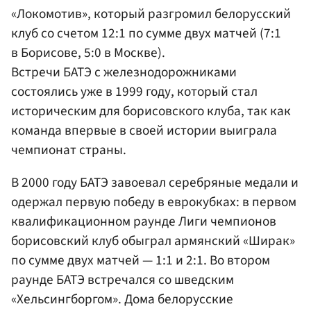
«Локомотив», который разгромил белорусский
клуб со счетом 12:1 по сумме двух матчей (7:1
в Борисове, 5:0 в Москве).
Встречи БАТЭ с железнодорожниками
состоялись уже в 1999 году, который стал
историческим для борисовского клуба, так как
команда впервые в своей истории выиграла
чемпионат страны.
В 2000 году БАТЭ завоевал серебряные медали и
одержал первую победу в еврокубках: в первом
квалификационном раунде Лиги чемпионов
борисовский клуб обыграл армянский «Ширак»
по сумме двух матчей — 1:1 и 2:1. Во втором
раунде БАТЭ встречался со шведским
«Хельсингборгом». Дома белорусские