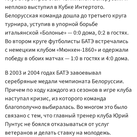
неплохо выступил в Кубке Интертото.
Белорусская команда дошла до третьего круга
турнира, уступив в упорной борьбе
итальянской «Болонье» — 0:0 дома, 0:2 в гостях.
Во втором круге футболисты БАТЭ встречались
с немецким клубом «Мюнхен-1860» и одержали
победу в обоих матчах — 1:0 в гостях и 4:0 дома.
В 2003 и 2004 годах БАТЭ завоевывал
серебряные медали чемпионата Белоруссии.
Причем по ходу каждого из сезонов в игре клуба
наступал кризис, из которого команда
благополучно выбиралась. Во многом это было
связано с тем, что главный тренер клуба Юрий
Пунтус не боялся отказываться от услуг
ветеранов и делать ставку на молодежь.