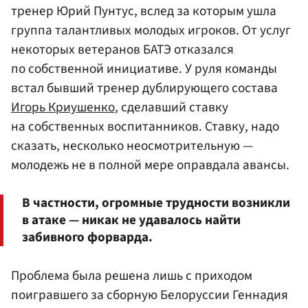
тренер Юрий Пунтус, вслед за которым ушла
группа талантливых молодых игроков. От услуг
некоторых ветеранов БАТЭ отказался
по собственной инициативе. У руля команды
встал бывший тренер дублирующего состава
Игорь Криушенко
, сделавший ставку
на собственных воспитанников. Ставку, надо
сказать, несколько неосмотрительную —
молодежь не в полной мере оправдала авансы.
В частности, огромные трудности возникли
в атаке — никак не удавалось найти
забивного форварда.
Проблема была решена лишь с приходом
поигравшего за сборную Белоруссии Геннадия