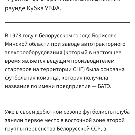
раунде Кубка УЕФА.
В 1973 году в белорусском городе Борисове
Минской области при заводе автотракторного
электрооборудования (который в настоящее
время является ведущим производителем
стартеров на территории СНГ) была основана
футбольная команда, которая получила
название по имени предприятия — БАТЭ.
Уже в своем дебютном сезоне футболисты клуба
заняли первое место в восточной зоне второй
группы первенства Белорусской ССР, а