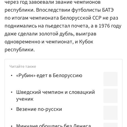
через год завоевали звание чемпионов
республики. Впоследствии футболисты БАТЭ
по итогам чемпионата Белорусской ССР не раз
поднимались на пьедестал почета, а в 1976 году
даже сделали золотой дубль, выиграв
одновременно и чемпионат, и Кубок
республики.
Читайте также
«Рубин» едет в Белоруссию
Шведский чемпион и словацкий
ученик
Везение по-русски
Минчане обошлись без Дениса