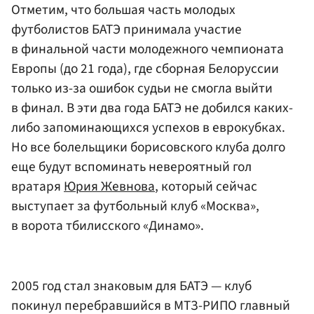
Отметим, что большая часть молодых
футболистов БАТЭ принимала участие
в финальной части молодежного чемпионата
Европы (до 21 года), где сборная Белоруссии
только из-за ошибок судьи не смогла выйти
в финал. В эти два года БАТЭ не добился каких-
либо запоминающихся успехов в еврокубках.
Но все болельщики борисовского клуба долго
еще будут вспоминать невероятный гол
вратаря
Юрия Жевнова
, который сейчас
выступает за футбольный клуб «Москва»,
в ворота тбилисского «Динамо».
2005 год стал знаковым для БАТЭ — клуб
покинул перебравшийся в МТЗ-РИПО главный