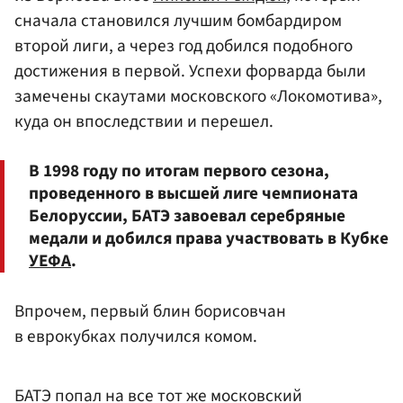
сначала становился лучшим бомбардиром
второй лиги, а через год добился подобного
достижения в первой. Успехи форварда были
замечены скаутами московского «Локомотива»,
куда он впоследствии и перешел.
В 1998 году по итогам первого сезона,
проведенного в высшей лиге чемпионата
Белоруссии, БАТЭ завоевал серебряные
медали и добился права участвовать в Кубке
УЕФА
.
Впрочем, первый блин борисовчан
в еврокубках получился комом.
БАТЭ попал на все тот же московский