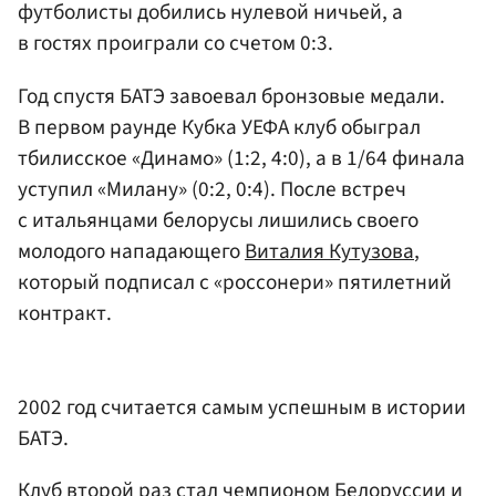
футболисты добились нулевой ничьей, а
в гостях проиграли со счетом 0:3.
Год спустя БАТЭ завоевал бронзовые медали.
В первом раунде Кубка УЕФА клуб обыграл
тбилисское «Динамо» (1:2, 4:0), а в 1/64 финала
уступил «Милану» (0:2, 0:4). После встреч
с итальянцами белорусы лишились своего
молодого нападающего
Виталия Кутузова
,
который подписал с «россонери» пятилетний
контракт.
2002 год считается самым успешным в истории
БАТЭ.
Клуб второй раз стал чемпионом Белоруссии и