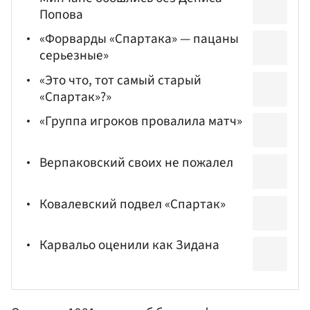
Попова
«Форварды «Спартака» — пацаны
серьезные»
«Это что, тот самый старый
«Спартак»?»
«Группа игроков провалила матч»
Верпаковский своих не пожалел
Ковалевский подвел «Спартак»
Карвальо оценили как Зидана