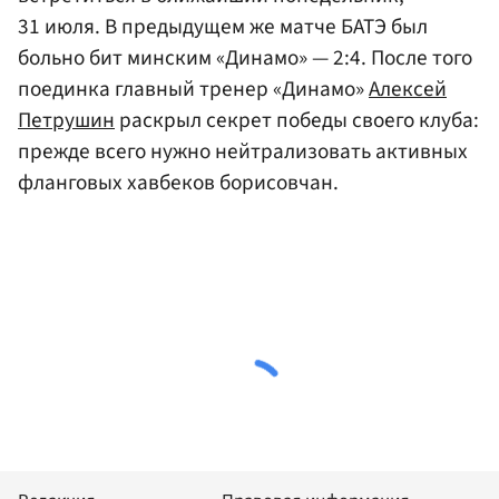
31 июля. В предыдущем же матче БАТЭ был
больно бит минским «Динамо» — 2:4. После того
поединка главный тренер «Динамо»
Алексей
Петрушин
раскрыл секрет победы своего клуба:
прежде всего нужно нейтрализовать активных
фланговых хавбеков борисовчан.