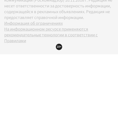
коммуникаций (Роскомнадзор) 10.11.2016 г. Редакция не
несет ответственности за достоверность информации,
содержащейся в рекламных объявлениях. Редакция не
предоставляет справочной информации.
Информация об ограничениях
На информационном ресурсе применяются
рекомендательные технологии в соответствии с
Правилами
18+