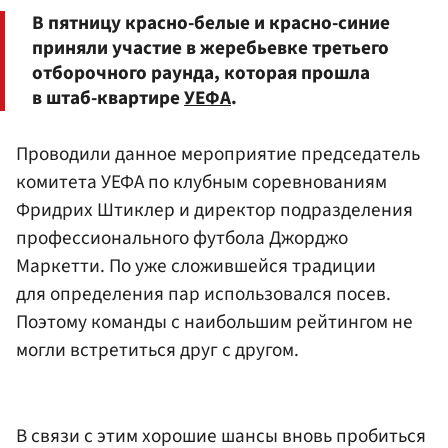
В пятницу красно-белые и красно-синие
приняли участие в жеребьевке третьего
отборочного раунда, которая прошла
в штаб-квартире
УЕФА
.
Проводили данное мероприятие председатель
комитета УЕФА по клубным соревнованиям
Фридрих Штиклер и директор подразделения
профессионального футбола Джорджо
Маркетти. По уже сложившейся традиции
для определения пар использовался посев.
Поэтому команды с наибольшим рейтингом не
могли встретиться друг с другом.
В связи с этим хорошие шансы вновь пробиться