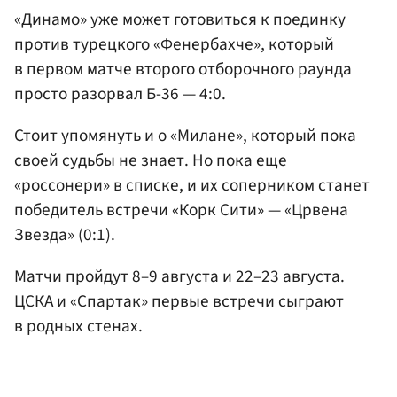
«Динамо» уже может готовиться к поединку
против турецкого «Фенербахче», который
в первом матче второго отборочного раунда
просто разорвал Б-36 — 4:0.
Стоит упомянуть и о «Милане», который пока
своей судьбы не знает. Но пока еще
«россонери» в списке, и их соперником станет
победитель встречи «Корк Сити» — «Црвена
Звезда» (0:1).
Матчи пройдут 8–9 августа и 22–23 августа.
ЦСКА и «Спартак» первые встречи сыграют
в родных стенах.