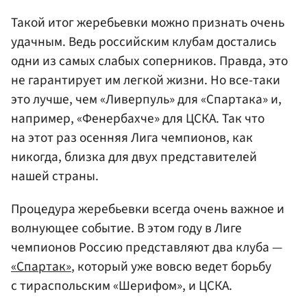
Такой итог жеребьевки можно признать очень
удачным. Ведь российским клубам достались
одни из самых слабых соперников. Правда, это
не гарантирует им легкой жизни. Но все-таки
это лучше, чем «Ливерпуль» для «Спартака» и,
например, «Фенербахче» для ЦСКА. Так что
на этот раз осенняя Лига чемпионов, как
никогда, близка для двух представителей
нашей страны.
Процедура жеребьевки всегда очень важное и
волнующее событие. В этом году в Лиге
чемпионов Россию представляют два клуба —
«Спартак»
, который уже вовсю ведет борьбу
с тираспольским «Шерифом», и ЦСКА.