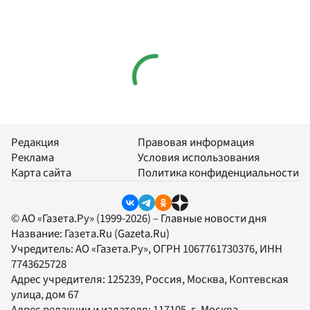
Редакция
Правовая информация
Реклама
Условия использования
Карта сайта
Политика конфиденциальности
© АО «Газета.Ру» (1999-2026) – Главные новости дня
Название:
Газета.Ru
(Gazeta.Ru)
Учредитель:
АО «Газета.Ру»
, ОГРН 1067761730376, ИНН
7743625728
Адрес учредителя: 125239, Россия, Москва, Коптевская
улица, дом 67