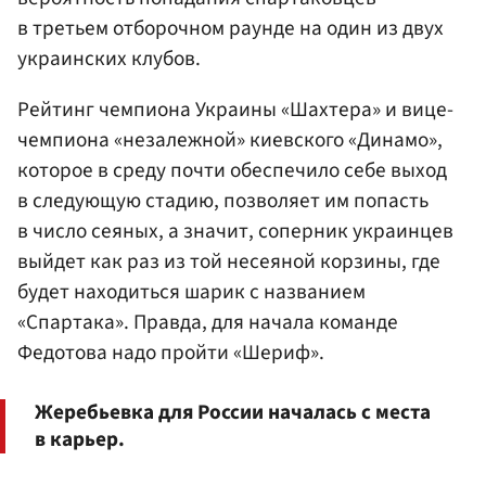
в третьем отборочном раунде на один из двух
украинских клубов.
Рейтинг чемпиона Украины «Шахтера» и вице-
чемпиона «незалежной» киевского «Динамо»,
которое в среду почти обеспечило себе выход
в следующую стадию, позволяет им попасть
в число сеяных, а значит, соперник украинцев
выйдет как раз из той несеяной корзины, где
будет находиться шарик с названием
«Спартака». Правда, для начала команде
Федотова надо пройти «Шериф».
Жеребьевка для России началась с места
в карьер.