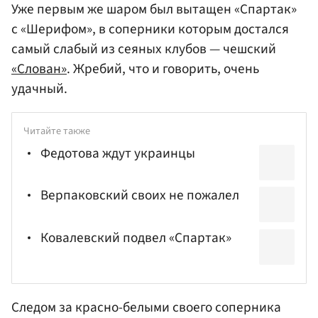
Уже первым же шаром был вытащен «Спартак»
с «Шерифом», в соперники которым достался
самый слабый из сеяных клубов — чешский
«Слован»
. Жребий, что и говорить, очень
удачный.
Читайте также
Федотова ждут украинцы
Верпаковский своих не пожалел
Ковалевский подвел «Спартак»
Следом за красно-белыми своего соперника