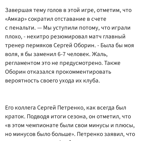
Завершая тему голов в этой игре, отметим, что
«Амкар» сократил отставание в счете
с пенальти. — Мы уступили потому, что играли
плохо, - нехитро резюмировал матч главный
тренер пермяков Сергей Оборин. - Была бы моя
воля, я бы заменил 6-7 человек. Жаль,
регламентом это не предусмотрено. Также
Оборин отказался прокомментировать
вероятность своего ухода их клуба.
Его коллега Сергей Петренко, как всегда был
краток. Подводя итоги сезона, он отметил, что
«в этом чемпионате были свои минусы и плюсы,
но минусов было больше». Петренко заявил, что