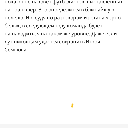
пока он не назовет футболистов, выставленных
на трансфер. Это определится в ближайшую
неделю. Но, судя по разговорам из стана черно-
белых, в следующем году команда будет
на находиться на таком же уровне. Даже если
лужниковцам удастся сохранить Игоря
Семшова.