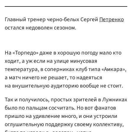
Главный тренер черно-белых Сергей
Петренко
остался недоволен сезоном.
На «Торпедо» даже в хорошую погоду мало кто
ходит, а уж если на улице минусовая
температура, в соперниках клуб типа «Амкара»,
а матч ничего не решает, то надеяться
на внушительную аудиторию вообще не стоит.
Так и получилось, простых зрителей в Лужниках
было по пальцам сосчитать. Но вот фанатов
пришло на удивление много, и они устроили
оглушительную поддержку своему коллективу,