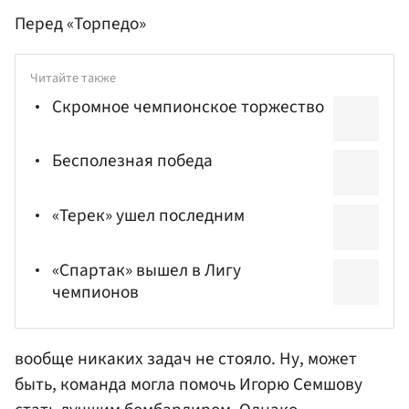
Перед «Торпедо»
Читайте также
Скромное чемпионское торжество
Бесполезная победа
«Терек» ушел последним
«Спартак» вышел в Лигу
чемпионов
вообще никаких задач не стояло. Ну, может
быть, команда могла помочь
Игорю Семшову