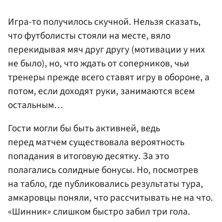
Игра-то получилось скучной. Нельзя сказать,
что футболисты стояли на месте, вяло
перекидывая мяч друг другу (мотивации у них
не было), но, что ждать от соперников, чьи
тренеры прежде всего ставят игру в обороне, а
потом, если доходят руки, занимаются всем
остальным…
Гости могли бы быть активней, ведь
перед матчем существовала вероятность
попадания в итоговую десятку. За это
полагались солидные бонусы. Но, посмотрев
на табло, где публиковались результаты тура,
амкаровцы поняли, что рассчитывать не на что.
«Шинник» слишком быстро забил три гола.