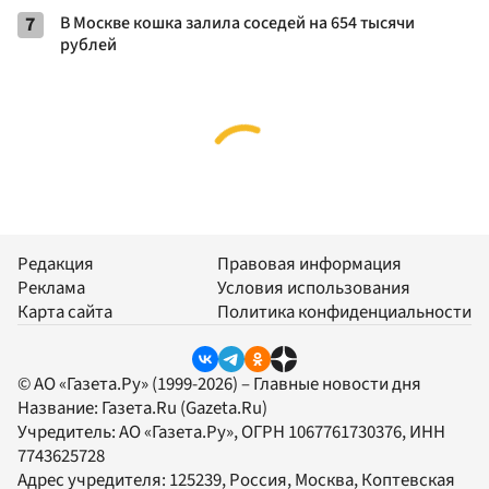
7
В Москве кошка залила соседей на 654 тысячи
рублей
Редакция
Правовая информация
Реклама
Условия использования
Карта сайта
Политика конфиденциальности
© АО «Газета.Ру» (1999-2026) – Главные новости дня
Название:
Газета.Ru
(Gazeta.Ru)
Учредитель:
АО «Газета.Ру»
, ОГРН 1067761730376, ИНН
7743625728
Адрес учредителя: 125239, Россия, Москва, Коптевская