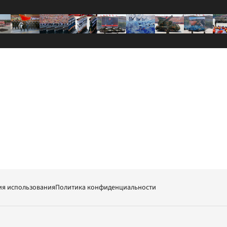
ия использования
Политика конфиденциальности