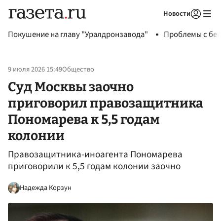
Новости
Авторизоваться
Покушение на главу "Уралдронзавода"
Проблемы с бен
9 июля 2026 15:49
Общество
Суд Москвы заочно
приговорил правозащитника
Пономарева к 5,5 годам
колонии
Правозащитника-иноагента Пономарева
приговорили к 5,5 годам колонии заочно
Надежда Корзун