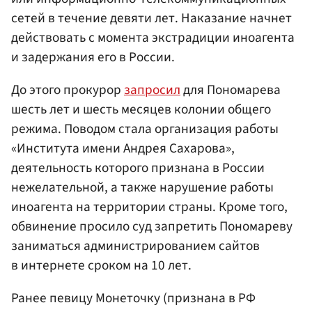
сетей в течение девяти лет. Наказание начнет
действовать с момента экстрадиции иноагента
и задержания его в России.
До этого прокурор
запросил
для Пономарева
шесть лет и шесть месяцев колонии общего
режима. Поводом стала организация работы
«Института имени Андрея Сахарова»,
деятельность которого признана в России
нежелательной, а также нарушение работы
иноагента на территории страны. Кроме того,
обвинение просило суд запретить Пономареву
заниматься администрированием сайтов
в интернете сроком на 10 лет.
Ранее певицу Монеточку (признана в РФ