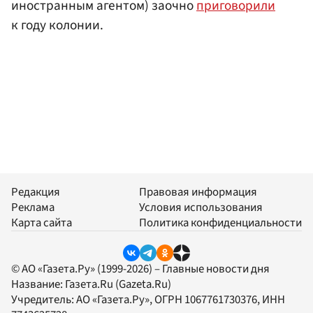
иностранным агентом) заочно
приговорили
к году колонии.
Редакция
Правовая информация
Реклама
Условия использования
Карта сайта
Политика конфиденциальности
© АО «Газета.Ру» (1999-2026) – Главные новости дня
Название:
Газета.Ru
(Gazeta.Ru)
Учредитель:
АО «Газета.Ру»
, ОГРН 1067761730376, ИНН