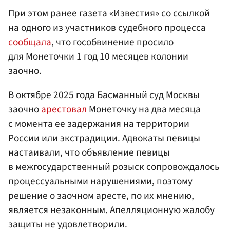
При этом ранее газета «Известия» со ссылкой
на одного из участников судебного процесса
сообщала
, что гособвинение просило
для Монеточки 1 год 10 месяцев колонии
заочно.
В октябре 2025 года Басманный суд Москвы
заочно
арестовал
Монеточку на два месяца
с момента ее задержания на территории
России или экстрадиции. Адвокаты певицы
настаивали, что объявление певицы
в межгосударственный розыск сопровождалось
процессуальными нарушениями, поэтому
решение о заочном аресте, по их мнению,
является незаконным. Апелляционную жалобу
защиты не удовлетворили.