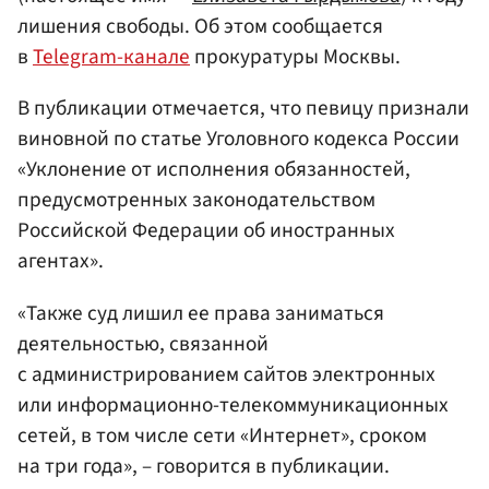
лишения свободы. Об этом сообщается
в
Telegram-канале
прокуратуры Москвы.
В публикации отмечается, что певицу признали
виновной по статье Уголовного кодекса России
«Уклонение от исполнения обязанностей,
предусмотренных законодательством
Российской Федерации об иностранных
агентах».
«Также суд лишил ее права заниматься
деятельностью, связанной
с администрированием сайтов электронных
или информационно-телекоммуникационных
сетей, в том числе сети «Интернет», сроком
на три года», – говорится в публикации.