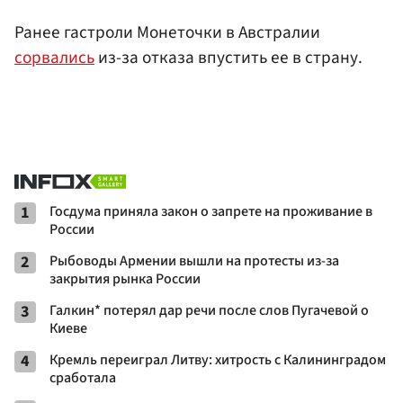
Ранее гастроли Монеточки в Австралии
сорвались
из-за отказа впустить ее в страну.
1
Госдума приняла закон о запрете на проживание в
России
2
Рыбоводы Армении вышли на протесты из-за
закрытия рынка России
3
Галкин* потерял дар речи после слов Пугачевой о
Киеве
4
Кремль переиграл Литву: хитрость с Калининградом
сработала