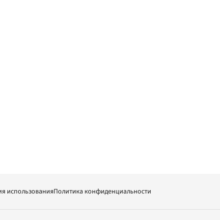
ия использования
Политика конфиденциальности