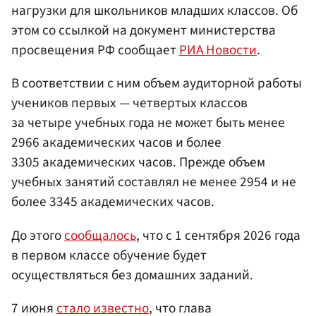
нагрузки для школьников младших классов. Об
этом со ссылкой на документ министерства
просвещения РФ сообщает
РИА Новости
.
В соответствии с ним объем аудиторной работы
учеников первых — четвертых классов
за четыре учебных года не может быть менее
2966 академических часов и более
3305 академических часов. Прежде объем
учебных занятий составлял не менее 2954 и не
более 3345 академических часов.
До этого
сообщалось
, что с 1 сентября 2026 года
в первом классе обучение будет
осуществляться без домашних заданий.
7 июня
стало известно
, что глава