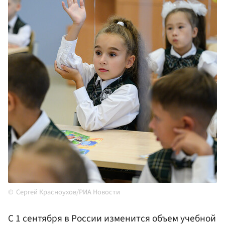
Сергей Красноухов/РИА Новости
С 1 сентября в России изменится объем учебной