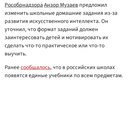
Рособрнадзора
Анзор Музаев
предложил
изменить школьные домашние задания из-за
развития искусственного интеллекта. Он
уточнил, что формат заданий должен
заинтересовать детей и мотивировать их
сделать что-то практическое или что-то
выучить.
Ранее
сообщалось
, что в российских школах
появятся единые учебники по всем предметам.