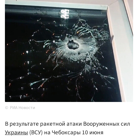
РИА Новости
В результате ракетной атаки Вооруженных сил
Украины
(ВСУ) на Чебоксары 10 июня