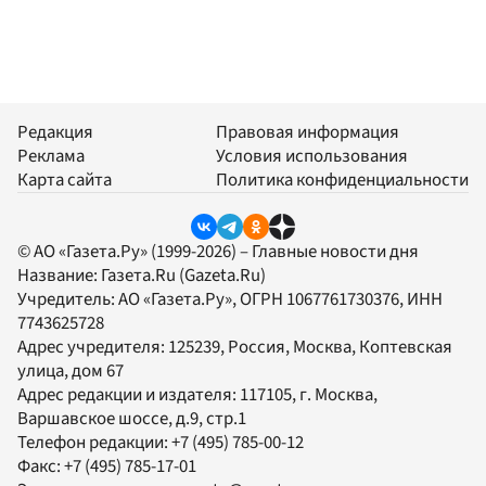
Редакция
Правовая информация
Реклама
Условия использования
Карта сайта
Политика конфиденциальности
© АО «Газета.Ру» (1999-2026) – Главные новости дня
Название:
Газета.Ru
(Gazeta.Ru)
Учредитель:
АО «Газета.Ру»
, ОГРН 1067761730376, ИНН
7743625728
Адрес учредителя: 125239, Россия, Москва, Коптевская
улица, дом 67
Адрес редакции и издателя:
117105
, г.
Москва
,
Варшавское шоссе, д.9, стр.1
Телефон редакции:
+7 (495) 785-00-12
Факс:
+7 (495) 785-17-01