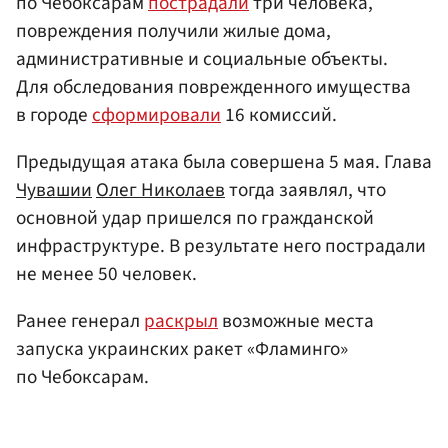
по Чебоксарам
пострадали
три человека,
повреждения получили жилые дома,
административные и социальные объекты.
Для обследования поврежденного имущества
в городе
сформировали
16 комиссий.
Предыдущая атака была совершена 5 мая. Глава
Чувашии
Олег Николаев
тогда заявлял, что
основной удар пришелся по гражданской
инфраструктуре. В результате него пострадали
не менее 50 человек.
Ранее генерал
раскрыл
возможные места
запуска украинских ракет «Фламинго»
по Чебоксарам.