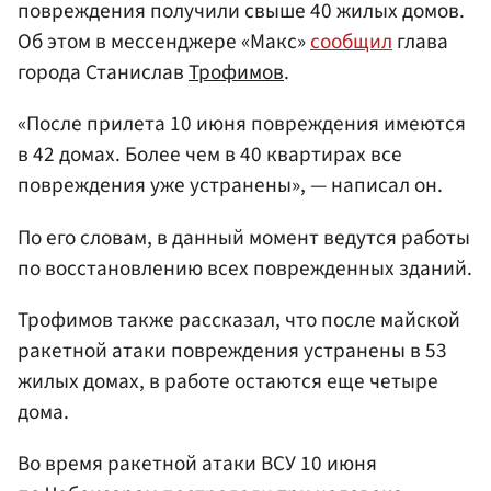
повреждения получили свыше 40 жилых домов.
Об этом в мессенджере «Макс»
сообщил
глава
города Станислав
Трофимов
.
«После прилета 10 июня повреждения имеются
в 42 домах. Более чем в 40 квартирах все
повреждения уже устранены», — написал он.
По его словам, в данный момент ведутся работы
по восстановлению всех поврежденных зданий.
Трофимов также рассказал, что после майской
ракетной атаки повреждения устранены в 53
жилых домах, в работе остаются еще четыре
дома.
Во время ракетной атаки ВСУ 10 июня