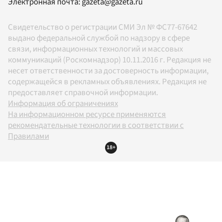
Электронная почта:
gazeta@gazeta.ru
Свидетельство о регистрации СМИ Эл № ФС77-67642
выдано федеральной службой по надзору в сфере
связи, информационных технологий и массовых
коммуникаций (Роскомнадзор) 10.11.2016 г. Редакция не
несет ответственности за достоверность информации,
содержащейся в рекламных объявлениях. Редакция не
предоставляет справочной информации.
Информация об ограничениях
На информационном ресурсе применяются
рекомендательные технологии в соответствии с
Правилами
18+