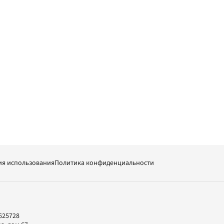
ия использования
Политика конфиденциальности
625728