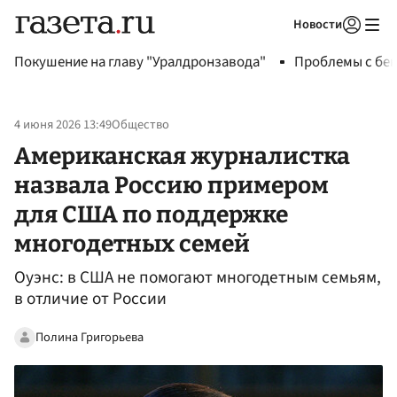
Новости
Авторизоваться
Покушение на главу "Уралдронзавода"
Проблемы с бен
4 июня 2026 13:49
Общество
Американская журналистка
назвала Россию примером
для США по поддержке
многодетных семей
Оуэнс: в США не помогают многодетным семьям,
в отличие от России
Полина Григорьева