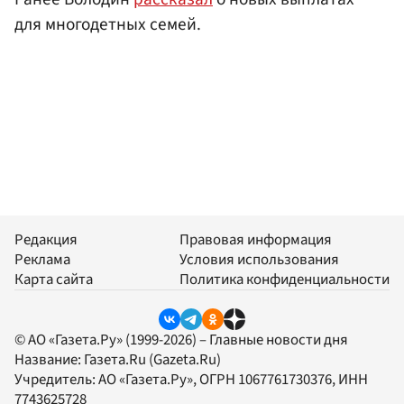
для многодетных семей.
Редакция
Правовая информация
Реклама
Условия использования
Карта сайта
Политика конфиденциальности
© АО «Газета.Ру» (1999-2026) – Главные новости дня
Название:
Газета.Ru
(Gazeta.Ru)
Учредитель:
АО «Газета.Ру»
, ОГРН 1067761730376, ИНН
7743625728