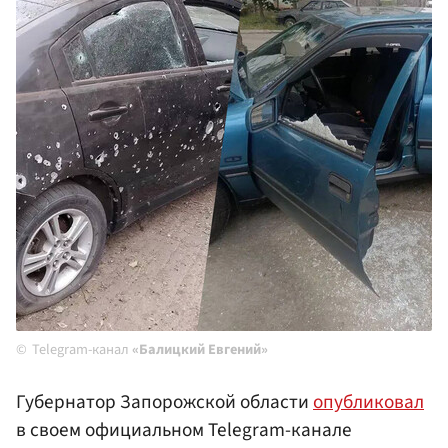
Telegram-канал
«Балицкий Евгений»
Губернатор Запорожской области
опубликовал
в своем официальном Telegram-канале