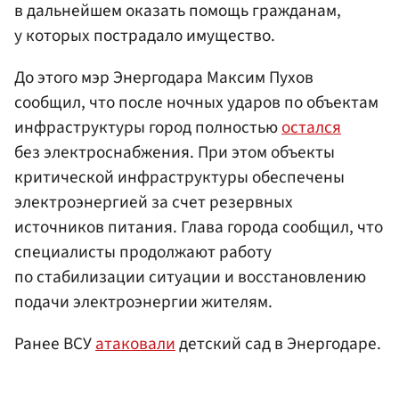
в дальнейшем оказать помощь гражданам,
у которых пострадало имущество.
До этого мэр Энергодара Максим Пухов
сообщил, что после ночных ударов по объектам
инфраструктуры город полностью
остался
без электроснабжения. При этом объекты
критической инфраструктуры обеспечены
электроэнергией за счет резервных
источников питания. Глава города сообщил, что
специалисты продолжают работу
по стабилизации ситуации и восстановлению
подачи электроэнергии жителям.
Ранее ВСУ
атаковали
детский сад в Энергодаре.