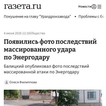
Новости
Авторизоваться
Покушение на главу "Уралдронзавода"
Проблемы с бен
4 июня 2026 12:16
Общество
Появились фото последствий
массированного удара
по Энергодару
Балицкий опубликовал фото последствий
массированной атаки по Энергодару
Олеся Филиппова