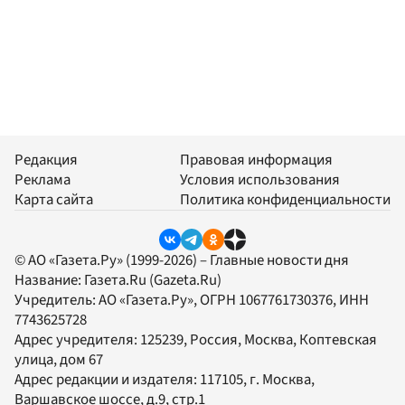
Редакция
Правовая информация
Реклама
Условия использования
Карта сайта
Политика конфиденциальности
© АО «Газета.Ру» (1999-2026) – Главные новости дня
Название:
Газета.Ru
(Gazeta.Ru)
Учредитель:
АО «Газета.Ру»
, ОГРН 1067761730376, ИНН
7743625728
Адрес учредителя: 125239, Россия, Москва, Коптевская
улица, дом 67
Адрес редакции и издателя:
117105
, г.
Москва
,
Варшавское шоссе, д.9, стр.1