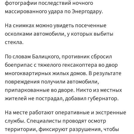
фотографии последствий ночного
массированного удара по Энергодару.
На снимках можно увидеть посеченные
осколками автомобили, у которых выбиты
стекла.
По словам Балицкого, противник сбросил
боеприпас с тяжелого гексакоптера во двор
многоквартирных жилых домов. В результате
повреждения получили автомобили,
припаркованные во дворе. Никто из местных
жителей не пострадал, добавил губернатор.
На месте работают оперативные и экстренные
службы. Специалисты проводят осмотр
территории, фиксируют разрушения, чтобы