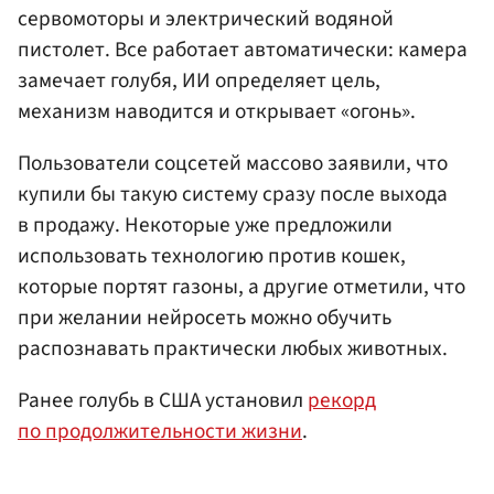
сервомоторы и электрический водяной
пистолет. Все работает автоматически: камера
замечает голубя, ИИ определяет цель,
механизм наводится и открывает «огонь».
Пользователи соцсетей массово заявили, что
купили бы такую систему сразу после выхода
в продажу. Некоторые уже предложили
использовать технологию против кошек,
которые портят газоны, а другие отметили, что
при желании нейросеть можно обучить
распознавать практически любых животных.
Ранее голубь в США установил
рекорд
по продолжительности жизни
.