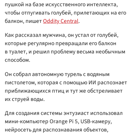
пушкой на базе искусственного интеллекта,
чтобы отпугивать голубей, прилетающих на его
балкон, пишет
Oddity Central
.
Как рассказал мужчина, он устал от голубей,
которые регулярно превращали его балкон
в туалет, и решил проблему весьма необычным
способом.
Он собрал автономную турель с водяным
пистолетом, которая с помощью ИИ распознает
приближающихся птиц и тут же обстреливает
их струей воды.
Для создания системы энтузиаст использовал
мини-компьютер Orange Pi 5, USB-камеру,
нейросеть для распознавания объектов,