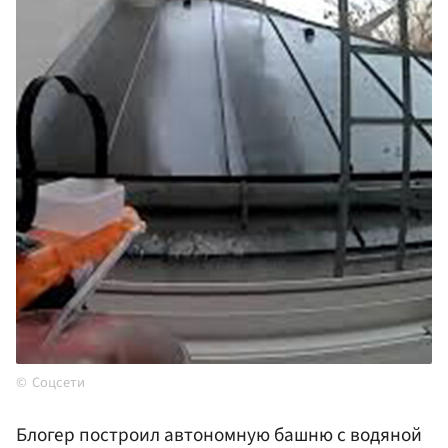
Соцсети
Блогер построил автономную башню с водяной