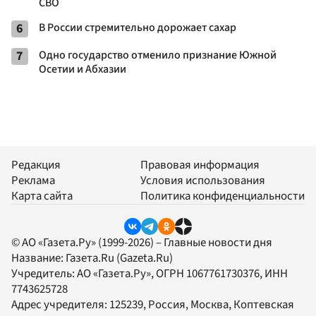
СВО
6
В России стремительно дорожает сахар
7
Одно государство отменило признание Южной
Осетии и Абхазии
Редакция
Правовая информация
Реклама
Условия использования
Карта сайта
Политика конфиденциальности
© АО «Газета.Ру» (1999-2026) – Главные новости дня
Название:
Газета.Ru
(Gazeta.Ru)
Учредитель:
АО «Газета.Ру»
, ОГРН 1067761730376, ИНН
7743625728
Адрес учредителя: 125239, Россия, Москва, Коптевская