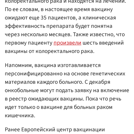
колоректального рака и находятся на лечении.
По ее словам, в настоящее время вакцину
ожидают еще 35 пациентов, а клиническая
эффективность препарата будет понятна
через несколько месяцев. Также известно, что
первому пациенту
произвели
шесть введений
вакцины от колоректального рака.
Напомним, вакцина изготавливается
персонифицированно на основе генетических
материалов каждого больного. С декабря
онкобольные могут подать заявку на включение
в реестр ожидающих вакцины. Пока что речь
идет только о вакцине для больных раком
кишечника.
Ранее Европейский центр вакцинации