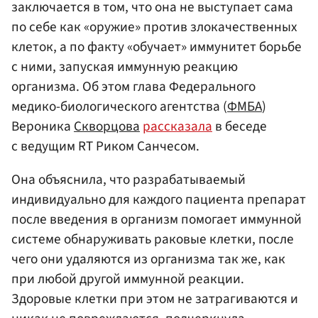
заключается в том, что она не выступает сама
по себе как «оружие» против злокачественных
клеток, а по факту «обучает» иммунитет борьбе
с ними, запуская иммунную реакцию
организма. Об этом глава Федерального
медико-биологического агентства (
ФМБА
)
Вероника
Скворцова
рассказала
в беседе
с ведущим RT Риком Санчесом.
Она объяснила, что разрабатываемый
индивидуально для каждого пациента препарат
после введения в организм помогает иммунной
системе обнаруживать раковые клетки, после
чего они удаляются из организма так же, как
при любой другой иммунной реакции.
Здоровые клетки при этом не затрагиваются и