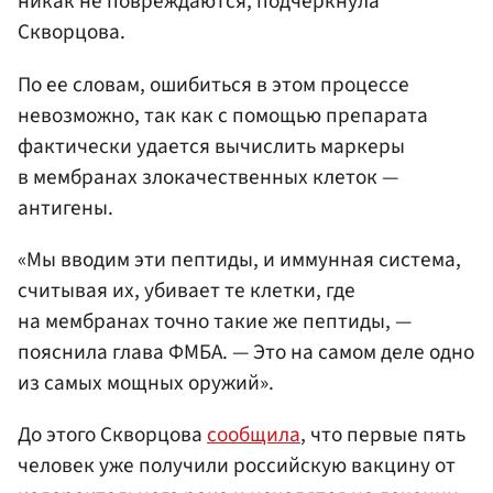
никак не повреждаются, подчеркнула
Скворцова.
По ее словам, ошибиться в этом процессе
невозможно, так как с помощью препарата
фактически удается вычислить маркеры
в мембранах злокачественных клеток —
антигены.
«Мы вводим эти пептиды, и иммунная система,
считывая их, убивает те клетки, где
на мембранах точно такие же пептиды, —
пояснила глава ФМБА. — Это на самом деле одно
из самых мощных оружий».
До этого Скворцова
сообщила
, что первые пять
человек уже получили российскую вакцину от