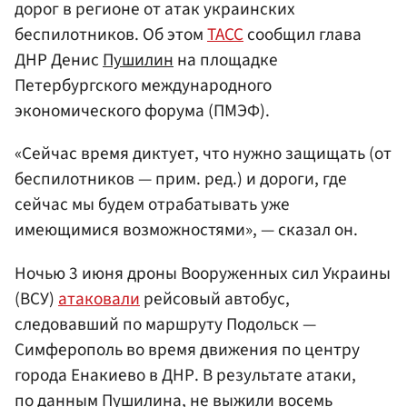
дорог в регионе от атак украинских
беспилотников. Об этом
ТАСС
сообщил глава
ДНР Денис
Пушилин
на площадке
Петербургского международного
экономического форума (ПМЭФ).
«Сейчас время диктует, что нужно защищать (от
беспилотников — прим. ред.) и дороги, где
сейчас мы будем отрабатывать уже
имеющимися возможностями», — сказал он.
Ночью 3 июня дроны Вооруженных сил Украины
(ВСУ)
атаковали
рейсовый автобус,
следовавший по маршруту Подольск —
Симферополь во время движения по центру
города Енакиево в ДНР. В результате атаки,
по данным Пушилина, не выжили восемь