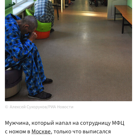
Алексей Сухоруков/РИА Новости
Мужчина, который напал на сотрудницу МФЦ
с ножом в
Москве
, только что выписался