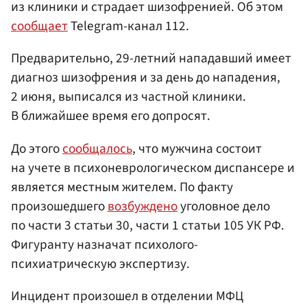
из клиники и страдает шизофренией. Об этом
сообщает
Telegram-канал 112.
Предварительно, 29-летний нападавший имеет
диагноз шизофрения и за день до нападения,
2 июня, выписался из частной клиники.
В ближайшее время его допросят.
До этого
сообщалось
, что мужчина состоит
на учете в психоневрологическом диспансере и
является местным жителем. По факту
произошедшего
возбуждено
уголовное дело
по части 3 статьи 30, части 1 статьи 105 УК РФ.
Фигуранту назначат психолого-
психиатрическую экспертизу.
Инцидент произошел в отделении МФЦ