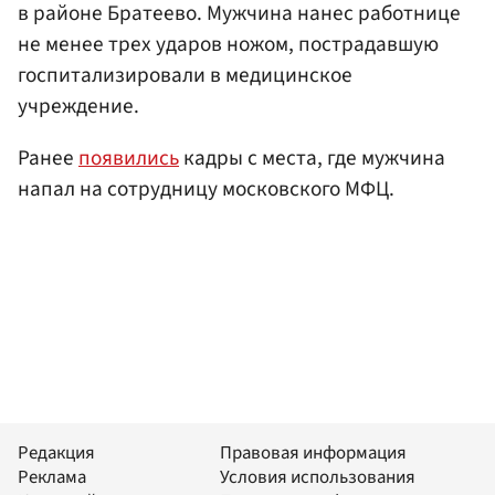
в районе Братеево. Мужчина нанес работнице
не менее трех ударов ножом, пострадавшую
госпитализировали в медицинское
учреждение.
Ранее
появились
кадры с места, где мужчина
напал на сотрудницу московского МФЦ.
Редакция
Правовая информация
Реклама
Условия использования