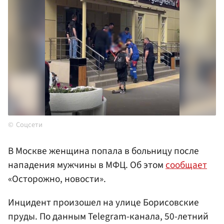
Соцсети
В Москве женщина попала в больницу после
нападения мужчины в МФЦ. Об этом
сообщает
«Осторожно, новости».
Инцидент произошел на улице Борисовские
пруды. По данным Telegram-канала, 50-летний