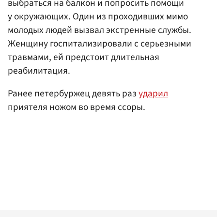
выбраться на балкон и попросить помощи
у окружающих. Один из проходивших мимо
молодых людей вызвал экстренные службы.
Женщину госпитализировали с серьезными
травмами, ей предстоит длительная
реабилитация.
Ранее петербуржец девять раз
ударил
приятеля ножом во время ссоры.