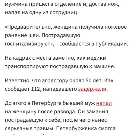
мужчина пришел в отделение и, достав нож,
напал на одну из сотрудниц.
«Предварительно, женщина получила ножевое
ранение шеи. Пострадавшую
госпитализируют», – сообщается в публикации.
На кадрах с места заметно, как медики
транспортируют пострадавшую к машине.
Известно, что агрессору около 50 лет. Как
сообщает 112, нападавшего
задержали
.
До этого в Петербурге бывший муж
напал
на женщину после развода. Он заманил
пострадавшую к себе, после чего нанес
серьезные травмы. Петербурженка смогла