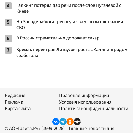
4
Галкин* потерял дар речи после слов Пугачевой о
Киеве
5
На Западе забили тревогу из-за угрозы окончания
СВО
6
В России стремительно дорожает сахар
7
Кремль переиграл Литву: хитрость с Калининградом
сработала
Редакция
Правовая информация
Реклама
Условия использования
Карта сайта
Политика конфиденциальности
© АО «Газета.Ру» (1999-2026) – Главные новости дня