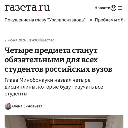
Новости
Авторизоваться
Покушение на главу "Уралдронзавода"
Проблемы с бен
2 июня 2026 18:49
Общество
Четыре предмета станут
обязательными для всех
студентов российских вузов
Глава Минобрнауки назвал четыре
дисциплины, которые будут изучать все
студенты
Алена Зиновьева