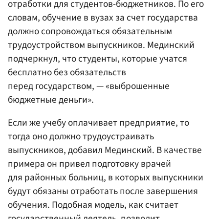
отработки для студентов-бюджетников. По его
словам, обучение в вузах за счет государства
должно сопровождаться обязательным
трудоустройством выпускников. Мединский
подчеркнул, что студенты, которые учатся
бесплатно без обязательств
перед государством, — «выброшенные
бюджетные деньги».
Если же учебу оплачивает предприятие, то
тогда оно должно трудоустраивать
выпускников, добавил Мединский. В качестве
примера он привел подготовку врачей
для районных больниц, в которых выпускники
будут обязаны отработать после завершения
обучения. Подобная модель, как считает
государственный деятель, позволит