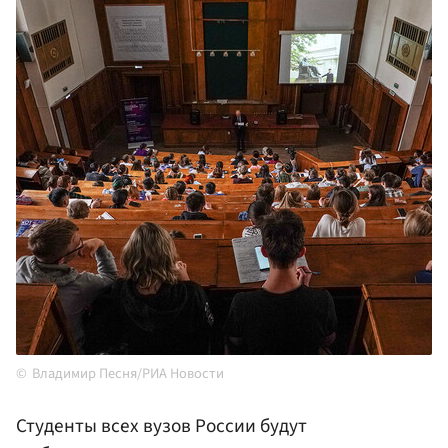
Владимир Песня/РИА Новости
Студенты всех вузов России будут