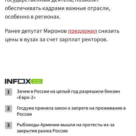
обеспечивать кадрами важные отрасли,
особенно в регионах.
Ранее депутат Миронов
предложил
снизить
цены в вузах за счет зарплат ректоров.
1
Зачем в России на целый год разрешили бензин
«Евро-2»
2
Госдума приняла закон о запрете на проживание в
России
3
Рыбоводы Армении вышли на протесты из-за
закрытия рынка России