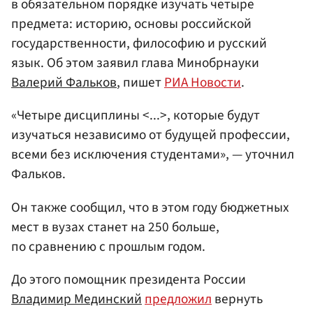
в обязательном порядке изучать четыре
предмета: историю, основы российской
государственности, философию и русский
язык. Об этом заявил глава Минобрнауки
Валерий Фальков
, пишет
РИА Новости
.
«Четыре дисциплины <...>, которые будут
изучаться независимо от будущей профессии,
всеми без исключения студентами», — уточнил
Фальков.
Он также сообщил, что в этом году бюджетных
мест в вузах станет на 250 больше,
по сравнению с прошлым годом.
До этого помощник президента России
Владимир Мединский
предложил
вернуть