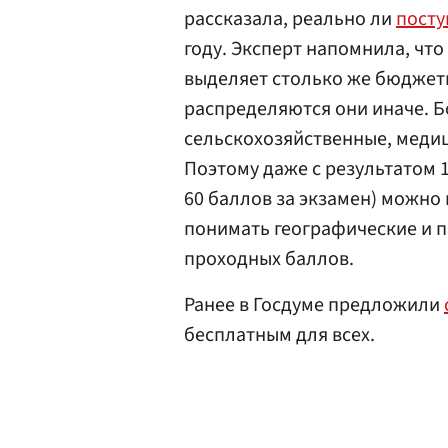
рассказала, реально ли
посту
году. Эксперт напомнила, что
выделяет столько же бюджетн
распределяются они иначе. Б
сельскохозяйственные, меди
Поэтому даже с результатом 1
60 баллов за экзамен) можно
понимать географические и 
проходных баллов.
Ранее в Госдуме предложили
бесплатным для всех.