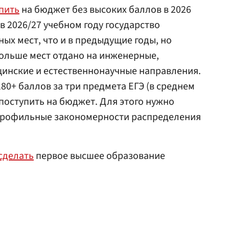
пить
на бюджет без высоких баллов в 2026
 в 2026/27 учебном году государство
ых мест, что и в предыдущие годы, но
ольше мест отдано на инженерные,
цинские и естественнонаучные направления.
80+ баллов за три предмета ЕГЭ (в среднем
 поступить на бюджет. Для этого нужно
профильные закономерности распределения
сделать
первое высшее образование