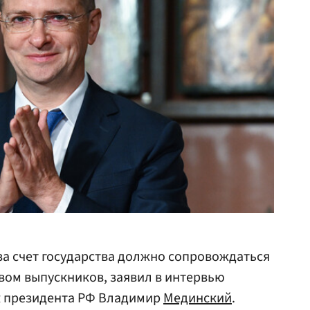
 за счет государства должно сопровождаться
вом выпускников, заявил в интервью
 президента РФ Владимир
Мединский
.