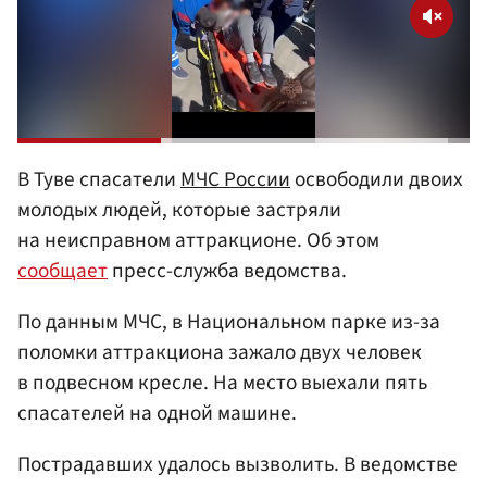
В Туве спасатели
МЧС России
освободили двоих
молодых людей, которые застряли
на неисправном аттракционе. Об этом
сообщает
пресс-служба ведомства.
По данным МЧС, в Национальном парке из-за
поломки аттракциона зажало двух человек
в подвесном кресле. На место выехали пять
спасателей на одной машине.
Пострадавших удалось вызволить. В ведомстве