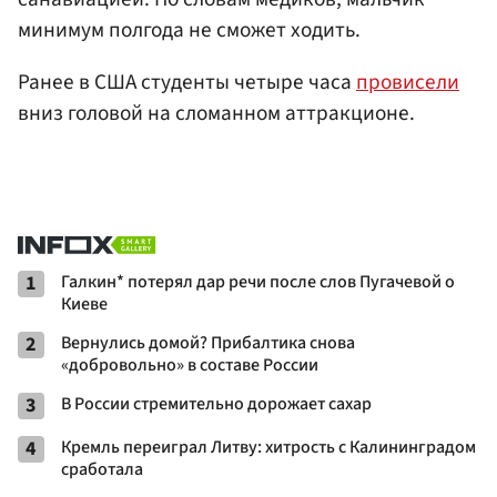
минимум полгода не сможет ходить.
Ранее в США студенты четыре часа
провисели
вниз головой на сломанном аттракционе.
1
Галкин* потерял дар речи после слов Пугачевой о
Киеве
2
Вернулись домой? Прибалтика снова
«добровольно» в составе России
3
В России стремительно дорожает сахар
4
Кремль переиграл Литву: хитрость с Калининградом
сработала