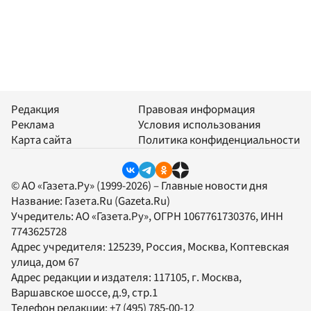
Редакция
Правовая информация
Реклама
Условия использования
Карта сайта
Политика конфиденциальности
© АО «Газета.Ру» (1999-2026) – Главные новости дня
Название:
Газета.Ru
(Gazeta.Ru)
Учредитель:
АО «Газета.Ру»
, ОГРН 1067761730376, ИНН
7743625728
Адрес учредителя: 125239, Россия, Москва, Коптевская
улица, дом 67
Адрес редакции и издателя:
117105
, г.
Москва
,
Варшавское шоссе, д.9, стр.1
Телефон редакции:
+7 (495) 785-00-12