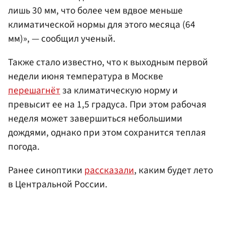
лишь 30 мм, что более чем вдвое меньше
климатической нормы для этого месяца (64
мм)», — сообщил ученый.
Также стало известно, что к выходным первой
недели июня температура в Москве
перешагнёт
за климатическую норму и
превысит ее на 1,5 градуса. При этом рабочая
неделя может завершиться небольшими
дождями, однако при этом сохранится теплая
погода.
Ранее синоптики
рассказали
, каким будет лето
в Центральной России.