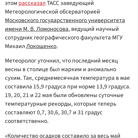
этом
рассказал
ТАСС заведующий
Метеорологической обсерваторией
Московского государственного университета
имени М. В. Ломоносова
, ведущий научный
сотрудник географического факультета МГУ
Михаил
Локощенко
.
Метеоролог уточнил, что последний месяц
весны в столице был жарким и аномально
сухим. Так, среднемесячная температура в мае
составила 15,9 градуса при норме 13,9 градуса.
19, 20, 21 и 22 мая были обновлены суточные
температурные рекорды, которые теперь
составляют 0,7, 30,6, 30,7 и 31 градус
соответственно.
«Количество осадков составило за весь май