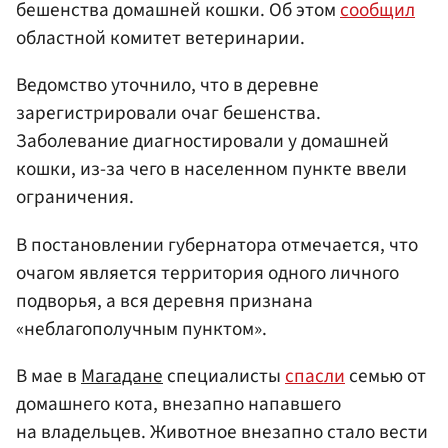
бешенства домашней кошки. Об этом
сообщил
областной комитет ветеринарии.
Ведомство уточнило, что в деревне
зарегистрировали очаг бешенства.
Заболевание диагностировали у домашней
кошки, из-за чего в населенном пункте ввели
ограничения.
В постановлении губернатора отмечается, что
очагом является территория одного личного
подворья, а вся деревня признана
«неблагополучным пунктом».
В мае в
Магадане
специалисты
спасли
семью от
домашнего кота, внезапно напавшего
на владельцев. Животное внезапно стало вести