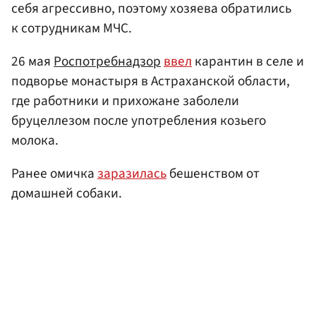
себя агрессивно, поэтому хозяева обратились
к сотрудникам МЧС.
26 мая
Роспотребнадзор
ввел
карантин в селе и
подворье монастыря в Астраханской области,
где работники и прихожане заболели
бруцеллезом после употребления козьего
молока.
Ранее омичка
заразилась
бешенством от
домашней собаки.