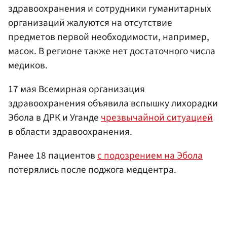
здравоохранения и сотрудники гуманитарных
организаций жалуются на отсутствие
предметов первой необходимости, например,
масок. В регионе также нет достаточного числа
медиков.
17 мая Всемирная организация
здравоохранения объявила вспышку лихорадки
Эбола в ДРК и Уганде
чрезвычайной ситуацией
в области здравоохранения.
Ранее 18 пациентов
с подозрением на Эбола
потерялись после поджога медцентра.