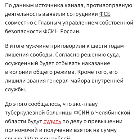
По данным источника канала, противоправную
деятельность выявили сотрудники
ФСБ
совместно с Главным управлением собственной
безопасности ФСИН России.
В итоге мужчине приговорили к шести годам
лишения свободы. Согласно решению суда,
осужденный будет отбывать наказание
в колонии общего режима. Кроме того, его
лишили звания генерал-майора внутренней
службы.
До этого сообщалось, что экс-главу
туберкулезной больницы ФСИН в Челябинской
области будут
судить
по делу о превышении
полномочий и получении взяток на сумму
свыше 230 тысяч рублей.