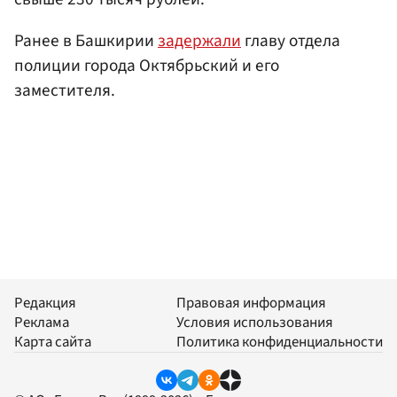
Ранее в Башкирии
задержали
главу отдела
полиции города Октябрьский и его
заместителя.
Редакция
Правовая информация
Реклама
Условия использования
Карта сайта
Политика конфиденциальности