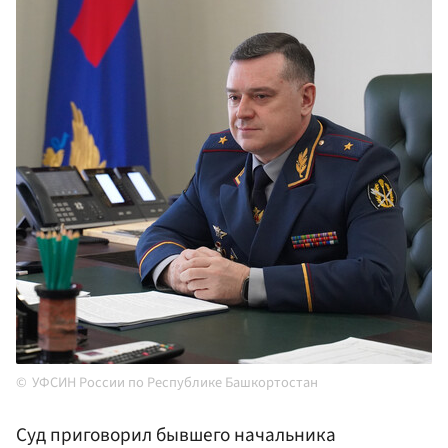
УФСИН России по Республике Башкортостан
Суд приговорил бывшего начальника