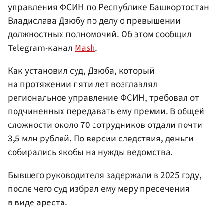
управления
ФСИН
по
Республике Башкортостан
Владислава Дзюбу по делу о превышении
должностных полномочий. Об этом сообщил
Telegram-канал
Mash
.
Как установил суд, Дзюба, который
на протяжении пяти лет возглавлял
региональное управление ФСИН, требовал от
подчиненных передавать ему премии. В общей
сложности около 70 сотрудников отдали почти
3,5 млн рублей. По версии следствия, деньги
собирались якобы на нужды ведомства.
Бывшего руководителя задержали в 2025 году,
после чего суд избрал ему меру пресечения
в виде ареста.