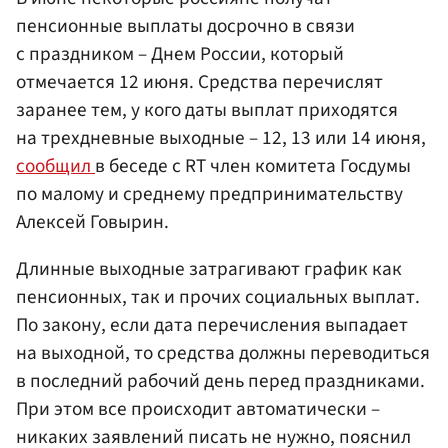
пенсионные выплаты досрочно в связи
с праздником – Днем России, который
отмечается 12 июня. Средства перечислят
заранее тем, у кого даты выплат приходятся
на трехдневные выходные – 12, 13 или 14 июня,
сообщил
в беседе с RT член комитета Госдумы
по малому и среднему предпринимательству
Алексей Говырин.
Длинные выходные затрагивают график как
пенсионных, так и прочих социальных выплат.
По закону, если дата перечисления выпадает
на выходной, то средства должны переводиться
в последний рабочий день перед праздниками.
При этом все происходит автоматически –
никаких заявлений писать не нужно, пояснил