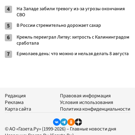
4
На Западе забили тревогу из-за угрозы окончания
СВО
5
В России стремительно дорожает сахар
6
Кремль переиграл Литву: хитрость с Калининградом
сработала
7
Ермолаев день: что можно и нельзя делать 8 августа
Редакция
Правовая информация
Реклама
Условия использования
Карта сайта
Политика конфиденциальности
© АО «Газета.Ру» (1999-2026) – Главные новости дня