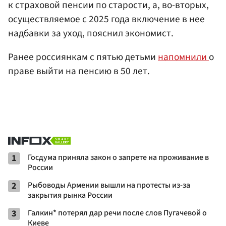
к страховой пенсии по старости, а, во-вторых,
осуществляемое с 2025 года включение в нее
надбавки за уход, пояснил экономист.
Ранее россиянкам с пятью детьми
напомнили
о
праве выйти на пенсию в 50 лет.
1
Госдума приняла закон о запрете на проживание в
России
2
Рыбоводы Армении вышли на протесты из-за
закрытия рынка России
3
Галкин* потерял дар речи после слов Пугачевой о
Киеве