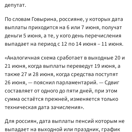
депутат.
По словам Говырина, россияне, у которых дата
выплаты приходится на 6 или 7 июня, получат
деньги 5 июня, а те, у кого день перечисления
выпадает на период с 12 по 14 июня – 11 июня.
«Аналогичная схема сработает в выходные 20 и
21 июня, когда выплаты переведут 19 июня, а
также 27 и 28 июня, когда средства поступят
26 июня, — пояснил парламентарий. — Сдвиг
составляет от одного до пяти дней, при этом
сумма остаётся прежней, изменяется только
техническая дата зачисления».
Для россиян, дата выплаты пенсий которым не
выпадает на выходной или праздник, график