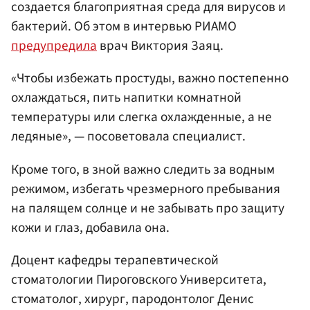
создается благоприятная среда для вирусов и
бактерий. Об этом в интервью РИАМО
предупредила
врач Виктория Заяц.
«Чтобы избежать простуды, важно постепенно
охлаждаться, пить напитки комнатной
температуры или слегка охлажденные, а не
ледяные», — посоветовала специалист.
Кроме того, в зной важно следить за водным
режимом, избегать чрезмерного пребывания
на палящем солнце и не забывать про защиту
кожи и глаз, добавила она.
Доцент кафедры терапевтической
стоматологии Пироговского Университета,
стоматолог, хирург, пародонтолог Денис