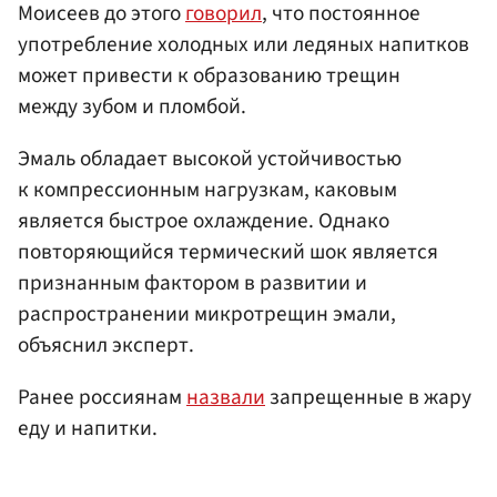
Моисеев до этого
говорил
, что постоянное
употребление холодных или ледяных напитков
может привести к образованию трещин
между зубом и пломбой.
Эмаль обладает высокой устойчивостью
к компрессионным нагрузкам, каковым
является быстрое охлаждение. Однако
повторяющийся термический шок является
признанным фактором в развитии и
распространении микротрещин эмали,
объяснил эксперт.
Ранее россиянам
назвали
запрещенные в жару
еду и напитки.