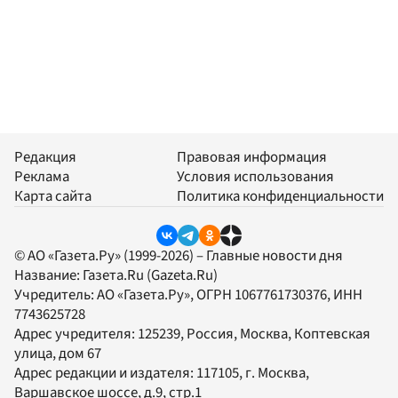
Редакция
Правовая информация
Реклама
Условия использования
Карта сайта
Политика конфиденциальности
© АО «Газета.Ру» (1999-2026) – Главные новости дня
Название:
Газета.Ru
(Gazeta.Ru)
Учредитель:
АО «Газета.Ру»
, ОГРН 1067761730376, ИНН
7743625728
Адрес учредителя: 125239, Россия, Москва, Коптевская
улица, дом 67
Адрес редакции и издателя:
117105
, г.
Москва
,
Варшавское шоссе, д.9, стр.1