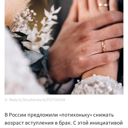
Reda.G/Shutterstock/FOTODOM
В России предложили «потихоньку» снижать
возраст вступления в брак. С этой инициативой