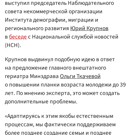
выступил председатель Наблюдательного
совета некоммерческой организации
Института демографии, миграции и
регионального развития
Юрий Крупнов
в
беседе
с Национальной службой новостей
(НСН).
Крупнов выдвинул подобную идею в ответ
на предложение главного внештатного
гериатра Минздрава
Ольги Ткачевой
о повышении планки возраста молодежи до 39
лет. По мнению эксперта, это может создать
дополнительные проблемы.
«Адаптируясь к этим якобы естественным
процессам, мы фактически поддерживаем
более позднее создание семьи и позднее