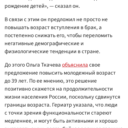
рождение детей», — сказал он.
В связи с этим он предложил не просто не
повышать возраст вступления в брак, а
постепенно снижать его, чтобы переломить
негативные демографические и
физиологические тенденции в стране.
До этого Ольга Ткачева
объяснила
свое
предложение повысить молодежный возраст
до 39 лет. По ее мнению, это решение
позитивно скажется на продолжительности
жизни населения России, поскольку сдвинутся
границы возраста. Гериатр указала, что люди
с точки зрения функциональности стареют
медленнее, и могут быть активными и хорошо