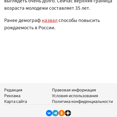
выглядеть очень долго. Сейчас верхняя граница
возраста молодежи составляет 35 лет.
Ранее демограф
назвал
способы повысить
рождаемость в России.
Редакция
Правовая информация
Реклама
Условия использования
Карта сайта
Политика конфиденциальности