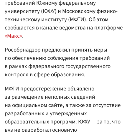
требований Южному федеральному
университету (ЮФУ) и Московскому физико-
техническому институту (МФТИ). Об этом
сообщается в канале ведомства на платформе
«Макс»
.
Рособрнадзор предложил принять меры
по обеспечению соблюдения требований
в рамках федерального государственного
контроля в сфере образования.
МФТИ предостережение объявлено
за размещение неполных сведений
на официальном сайте, а также за отсутствие
разработанных и утвержденных
образовательных программ. ЮФУ — за то, что
вуз не разработал основную