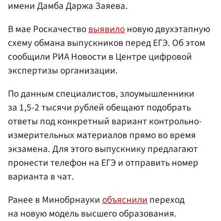
имени Дамба Даржа Заяева.
В мае Роскачество
выявило
новую двухэтапную
схему обмана выпускников перед ЕГЭ. Об этом
сообщили РИА Новости в Центре цифровой
экспертизы организации.
По данным специалистов, злоумышленники
за 1,5-2 тысячи рублей обещают подобрать
ответы под конкретный вариант контрольно-
измерительных материалов прямо во время
экзамена. Для этого выпускнику предлагают
пронести телефон на ЕГЭ и отправить номер
варианта в чат.
Ранее в Минобрнауки
объяснили
переход
на новую модель высшего образования.