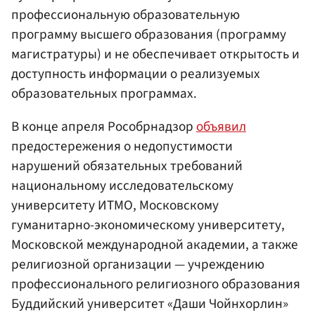
профессиональную образовательную
программу высшего образования (программу
магистратуры) и не обеспечивает открытость и
доступность информации о реализуемых
образовательных программах.
В конце апреля Рособрнадзор
объявил
предостережения о недопустимости
нарушений обязательных требований
национальному исследовательскому
университету ИТМО, Московскому
гуманитарно-экономическому университету,
Московской международной академии, а также
религиозной организации — учреждению
профессионального религиозного образования
Буддийский университет «Даши Чойнхорлин»