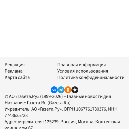
Редакция
Правовая информация
Реклама
Условия использования
Карта сайта
Политика конфиденциальности
© АО «Газета.Ру» (1999-2026) – Главные новости дня
Название:
Газета.Ru
(Gazeta.Ru)
Учредитель:
АО «Газета.Ру»
, ОГРН 1067761730376, ИНН
7743625728
Адрес учредителя: 125239, Россия, Москва, Коптевская
улица, дом 67