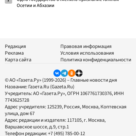
Осетии и Абхазии
Редакция
Правовая информация
Реклама
Условия использования
Карта сайта
Политика конфиденциальности
© АО «Газета.Ру» (1999-2026) – Главные новости дня
Название:
Газета.Ru
(Gazeta.Ru)
Учредитель:
АО «Газета.Ру»
, ОГРН 1067761730376, ИНН
7743625728
Адрес учредителя: 125239, Россия, Москва, Коптевская
улица, дом 67
Адрес редакции и издателя:
117105
, г.
Москва
,
Варшавское шоссе, д.9, стр.1
Телефон редакции:
+7 (495) 785-00-12