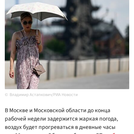
Владимир Астапкович/РИА Новости
В Москве и Московской области до конца
рабочей недели задержится жаркая погода,
воздух будет прогреваться в дневные часы