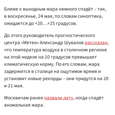
Ближе к выходным жара немного спадёт – так,
в воскресенье, 24 мая, по словам синоптика,
ожидается до +20…+25 градусов.
До этого руководитель прогностического
центра «Метео» Александр Шувалов
рассказал
,
что температура воздуха в столичном регионе
на этой неделе на 10 градусов превышает
климатическую норму. По его словам, жара
задержится в столице на ощутимое время и
установит новые рекорды – они придутся на 20
и 21 мая.
Москвичам ранее
назвали дату
, когда спадёт
аномальная жара.